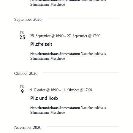
Stimmstamm, Meschede
September 2026
FR.
25. September @ 16:00
–
27. September @ 17:00
25
Pilzfreizeit
Naturfreundehaus Stimmstamm
Naturfreundehaus
Stimmstamm, Meschede
Oktober 2026
FR.
9. Oktober @ 16:00
–
11. Oktober @ 17:00
9
Pilz und Korb
Naturfreundehaus Stimmstamm
Naturfreundehaus
Stimmstamm, Meschede
November 2026