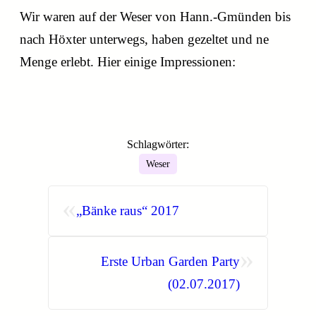
Wir waren auf der Weser von Hann.-Gmünden bis
nach Höxter unterwegs, haben gezeltet und ne
Menge erlebt. Hier einige Impressionen:
Schlagwörter:
Weser
«
„Bänke raus“ 2017
»
Erste Urban Garden Party
(02.07.2017)