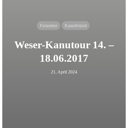
Freizeiten
Kanufreizeit
Weser-Kanutour 14. –
18.06.2017
21. April 2024