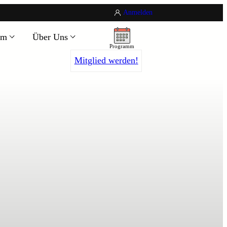
Anmelden
um
Über Uns
Programm
Mitglied werden!