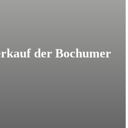
erkauf der Bochumer