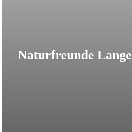
Naturfreunde Lange