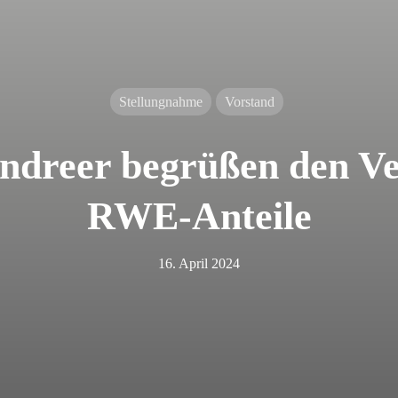
Stellungnahme
Vorstand
ndreer begrüßen den V
RWE-Anteile
16. April 2024