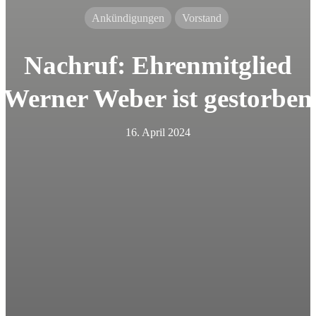
Ankündigungen
Vorstand
Nachruf: Ehrenmitglied
Werner Weber ist gestorben
16. April 2024