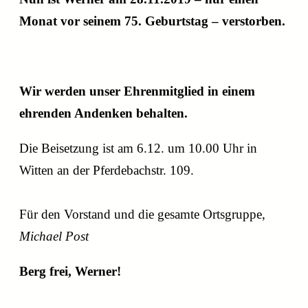
Monat vor seinem 75. Geburtstag – verstorben.
Wir werden unser Ehrenmitglied in einem
ehrenden Andenken behalten.
Die Beisetzung ist am 6.12. um 10.00 Uhr in
Witten an der Pferdebachstr. 109.
Für den Vorstand und die gesamte Ortsgruppe,
Michael Post
Berg frei, Werner!