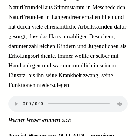
NaturFreundeHaus Stimmstamm in Meschede den
NaturFreunden in Langendreer erhalten blieb und
hat durch viele ehrenamtliche Arbeitsstunden dafür
gesorgt, dass das Haus unzähligen Besuchern,
darunter zahlreichen Kindern und Jugendlichen als
Erholungsort diente. Immer wollte er selber mit
Hand anlegen und war unermüdlich in seinem
Einsatz, bis ihn seine Krankheit zwang, seine
Funktionen niederzulegen.
Werner Weber erinnert sich
Nun ist Werner am 28.11.2019 – nur einen