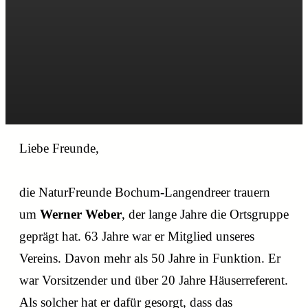
Liebe Freunde,
die NaturFreunde Bochum-Langendreer trauern
um
Werner Weber
, der lange Jahre die Ortsgruppe
geprägt hat. 63 Jahre war er Mitglied unseres
Vereins. Davon mehr als 50 Jahre in Funktion. Er
war Vorsitzender und über 20 Jahre Häuserreferent.
Als solcher hat er dafür gesorgt, dass das