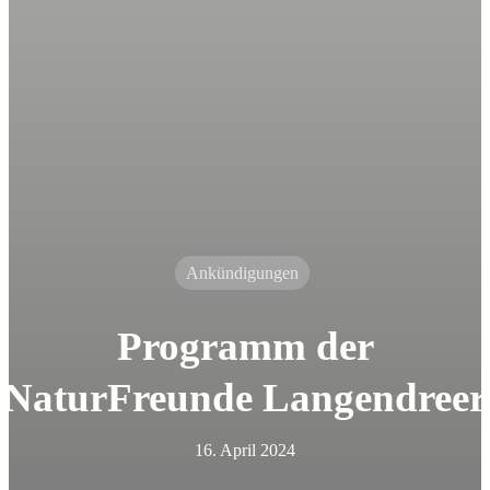
Ankündigungen
Programm der
NaturFreunde Langendreer
16. April 2024