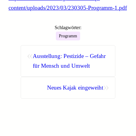
content/uploads/2023/03/230305-Programm-1.pdf
Schlagwörter:
Programm
«
Ausstellung: Pestizide – Gefahr
für Mensch und Umwelt
»
Neues Kajak eingeweiht