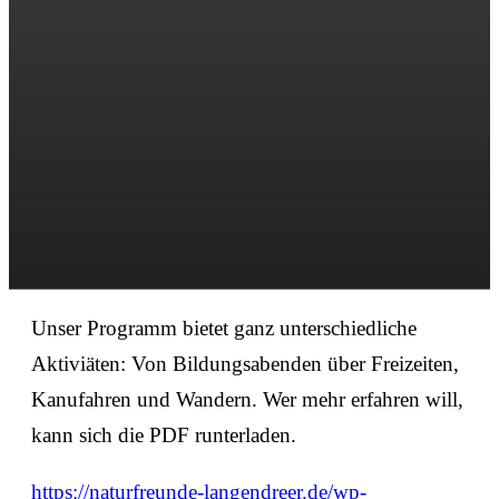
Unser Programm bietet ganz unterschiedliche
Aktiviäten: Von Bildungsabenden über Freizeiten,
Kanufahren und Wandern. Wer mehr erfahren will,
kann sich die PDF runterladen.
https://naturfreunde-langendreer.de/wp-