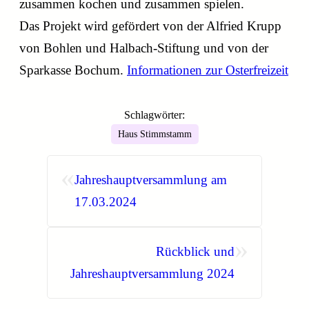
zusammen kochen und zusammen spielen.
Das Projekt wird gefördert von der Alfried Krupp
von Bohlen und Halbach-Stiftung und von der
Sparkasse Bochum.
Informationen zur Osterfreizeit
Schlagwörter:
Haus Stimmstamm
«
Jahreshauptversammlung am
17.03.2024
»
Rückblick und
Jahreshauptversammlung 2024