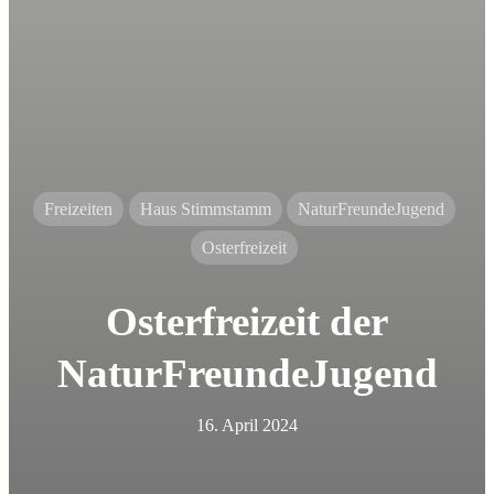
Freizeiten
Haus Stimmstamm
NaturFreundeJugend
Osterfreizeit
Osterfreizeit der
NaturFreundeJugend
16. April 2024