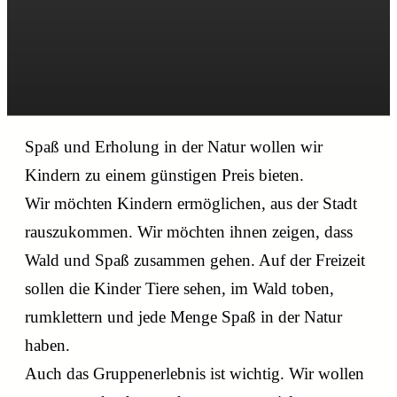
Spaß und Erholung in der Natur wollen wir
Kindern zu einem günstigen Preis bieten.
Wir möchten Kin­dern er­mög­lichen, aus der Stadt
raus­zukommen. Wir möchten ihnen zeigen, dass
Wald und Spaß zusammen gehen. Auf der Freizeit
sollen die Kinder Tiere sehen, im Wald toben,
rumklettern und jede Menge Spaß in der Natur
haben.
Auch das Gruppenerlebnis ist wichtig. Wir wollen