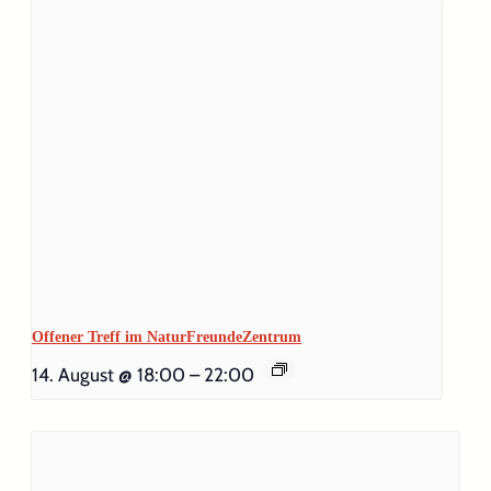
Offener Treff im NaturFreundeZentrum
14. August @ 18:00
–
22:00