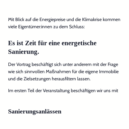
Mit Blick auf die Energiepreise und die Klimakrise kommen
viele Eigentümer:innen zu dem Schluss:
Es ist Zeit für eine energetische
Sanierung.
Der Vortrag beschäftigt sich unter anderem mit der Frage
wie sich sinnvollen Maßnahmen für die eigene Immobilie
und die Zielsetzungen herausfiltern lassen.
Im ersten Teil der Veranstaltung beschäftigen wir uns mit
Sanierungsanlässen