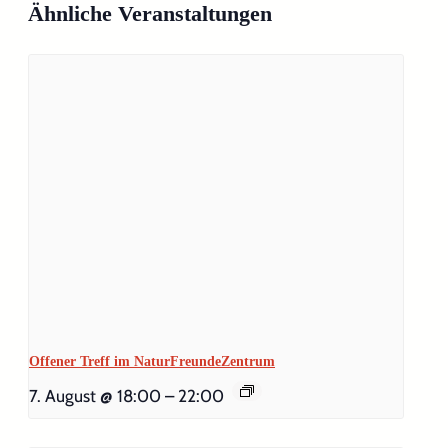
Ähnliche Veranstaltungen
Offener Treff im NaturFreundeZentrum
7. August @ 18:00
–
22:00