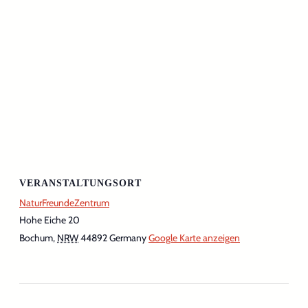
VERANSTALTUNGSORT
NaturFreundeZentrum
Hohe Eiche 20
Bochum
,
NRW
44892
Germany
Google Karte anzeigen