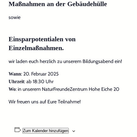
Maßnahmen an der Gebäudehülle
sowie
Einsparpotentialen von
Einzelmaßnahmen.
wir laden euch herzlich zu unserem Bildungsabend ein!
: 20. Februar 2025
Wann
: ab 18:30 Uhr
Uhrzeit
: in unserem NaturFreundeZentrum Hohe Eiche 20
Wo
Wir freuen uns auf Eure Teilnahme!
Zum Kalender hinzufügen