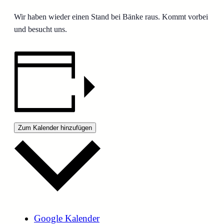
Wir haben wieder einen Stand bei Bänke raus. Kommt vorbei
und besucht uns.
Zum Kalender hinzufügen
Google Kalender