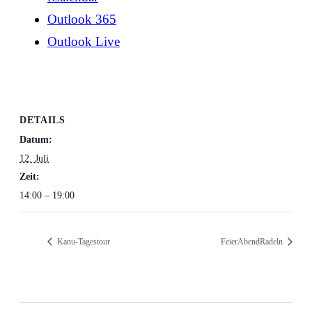
Outlook 365
Outlook Live
DETAILS
Datum:
12. Juli
Zeit:
14:00 – 19:00
Kanu-Tagestour
FeierAbendRadeln