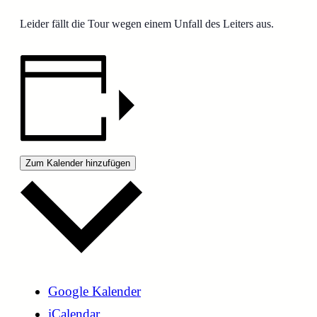
Leider fällt die Tour wegen einem Unfall des Leiters aus.
Zum Kalender hinzufügen
Google Kalender
iCalendar