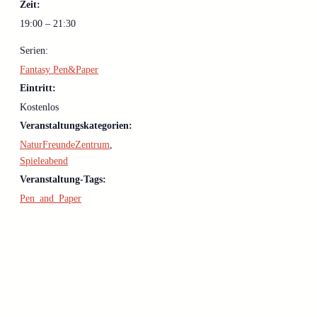
Zeit:
19:00 – 21:30
Serien:
Fantasy Pen&Paper
Eintritt:
Kostenlos
Veranstaltungskategorien:
NaturFreundeZentrum
,
Spieleabend
Veranstaltung-Tags:
Pen_and_Paper