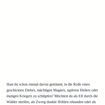
Hast du schon einmal davon geträumt, in die Rolle eines
geschickten Diebes, mächtigen Magiers, tapferen Heilers oder
mutigen Kriegers zu schlüpfen? Möchtest du als Elf durch die
Wälder streifen, als Zwerg dunkle Höhlen erkunden oder als