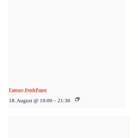
Fantasy Pen&Paper
18. August @ 19:00
–
21:30