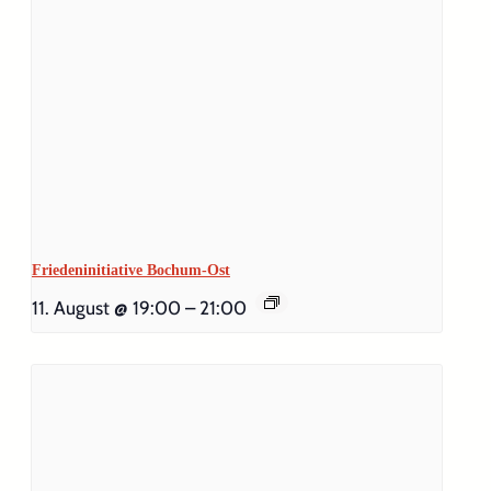
Friedeninitiative Bochum-Ost
11. August @ 19:00
–
21:00