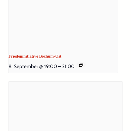
Friedeninitiative Bochum-Ost
8. September @ 19:00
–
21:00