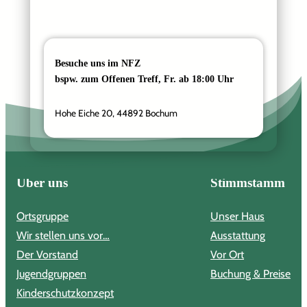
Besuche uns im NFZ
bspw. zum Offenen Treff, Fr. ab 18:00 Uhr
Hohe Eiche 20, 44892 Bochum
Über uns
Stimmstamm
Ortsgruppe
Unser Haus
Wir stellen uns vor…
Ausstattung
Der Vorstand
Vor Ort
Jugendgruppen
Buchung & Preise
Kinderschutzkonzept