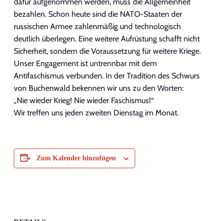
dafür aufgenommen werden, muss die Allgemeinheit
bezahlen. Schon heute sind die NATO-Staaten der
russischen Armee zahlenmäßig und technologisch
deutlich überlegen. Eine weitere Aufrüstung schafft nicht
Sicherheit, sondern die Voraussetzung für weitere Kriege.
Unser Engagement ist untrennbar mit dem
Antifaschismus verbunden. In der Tradition des Schwurs
von Buchenwald bekennen wir uns zu den Worten:
„Nie wieder Krieg! Nie wieder Faschismus!“
Wir treffen uns jeden zweiten Dienstag im Monat.
Zum Kalender hinzufügen