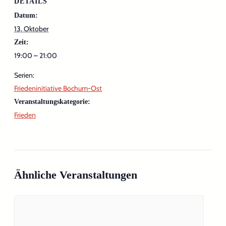
DETAILS
Datum:
13. Oktober
Zeit:
19:00 – 21:00
Serien:
Friedeninitiative Bochum-Ost
Veranstaltungskategorie:
Frieden
Ähnliche Veranstaltungen