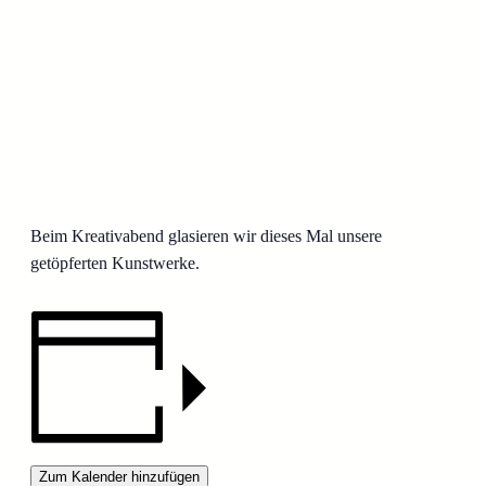
Beim Kreativabend glasieren wir dieses Mal unsere
getöpferten Kunstwerke.
Zum Kalender hinzufügen