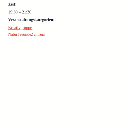
Zeit:
19:30 – 21:30
Veranstaltungskategorien:
Kreativgruppe
,
NaturFreundeZentrum