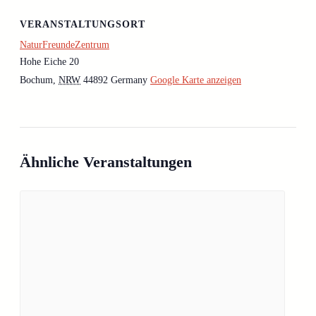
VERANSTALTUNGSORT
NaturFreundeZentrum
Hohe Eiche 20
Bochum
,
NRW
44892
Germany
Google Karte anzeigen
Ähnliche Veranstaltungen