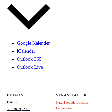
Google Kalender
iCalendar
Outlook 365
Outlook Live
DETAILS
VERANSTALTER
Datum:
NaturFreunde Bochum
Langendreer
30. Januar, 2025