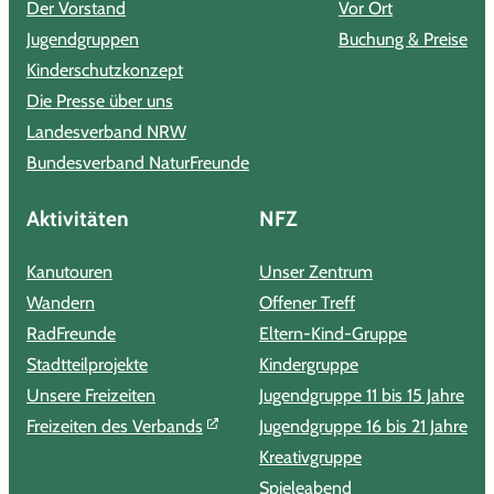
Der Vorstand
Vor Ort
Jugendgruppen
Buchung & Preise
Kinderschutzkonzept
Die Presse über uns
Landesverband NRW
Bundesverband NaturFreunde
Aktivitäten
NFZ
Kanutouren
Unser Zentrum
Wandern
Offener Treff
RadFreunde
Eltern-Kind-Gruppe
Stadtteilprojekte
Kindergruppe
Unsere Freizeiten
Jugendgruppe 11 bis 15 Jahre
Freizeiten des Verbands
Jugendgruppe 16 bis 21 Jahre
Kreativgruppe
Spieleabend