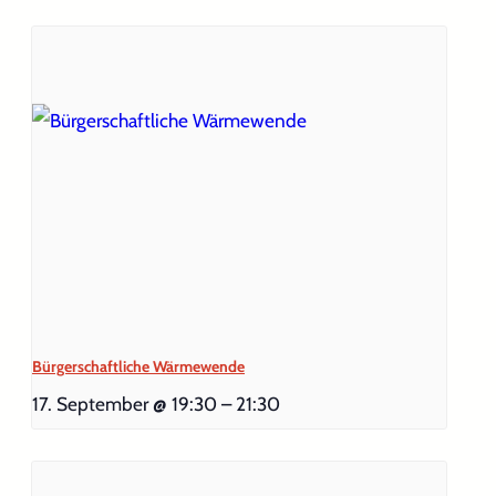
Bürgerschaftliche Wärmewende
17. September @ 19:30
–
21:30