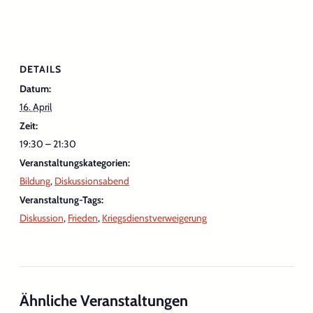
DETAILS
Datum:
16. April
Zeit:
19:30 – 21:30
Veranstaltungskategorien:
Bildung
,
Diskussionsabend
Veranstaltung-Tags:
Diskussion
,
Frieden
,
Kriegsdienstverweigerung
Ähnliche Veranstaltungen