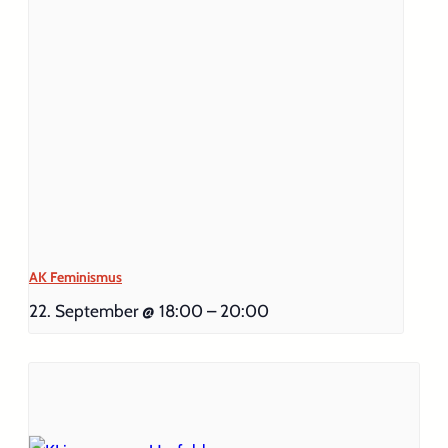
AK Feminismus
22. September @ 18:00
–
20:00