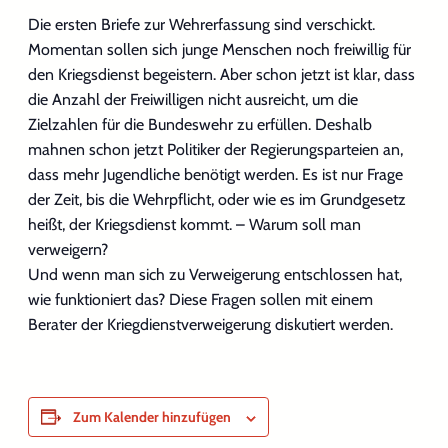
Die ersten Briefe zur Wehrerfassung sind verschickt.
Momentan sollen sich junge Menschen noch freiwillig für
den Kriegsdienst begeistern. Aber schon jetzt ist klar, dass
die Anzahl der Freiwilligen nicht ausreicht, um die
Zielzahlen für die Bundeswehr zu erfüllen. Deshalb
mahnen schon jetzt Politiker der Regierungsparteien an,
dass mehr Jugendliche benötigt werden. Es ist nur Frage
der Zeit, bis die Wehrpflicht, oder wie es im Grundgesetz
heißt, der Kriegsdienst kommt. – Warum soll man
verweigern?
Und wenn man sich zu Verweigerung entschlossen hat,
wie funktioniert das? Diese Fragen sollen mit einem
Berater der Kriegdienstverweigerung diskutiert werden.
Zum Kalender hinzufügen