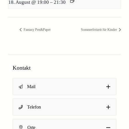
18. August @ 19:00
–
21:30
Fantasy Pen&Paper
Sommerfreizeit für Kinder
Kontakt
Mail
Name
*
Telefon
Dein Name
Orte