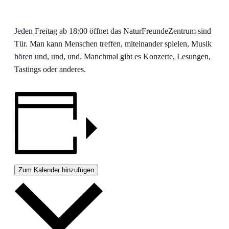
Jeden Freitag ab 18:00 öffnet das NaturFreundeZentrum sind
Tür. Man kann Menschen treffen, miteinander spielen, Musik
hören und, und, und. Manchmal gibt es Konzerte, Lesungen,
Tastings oder anderes.
Zum Kalender hinzufügen