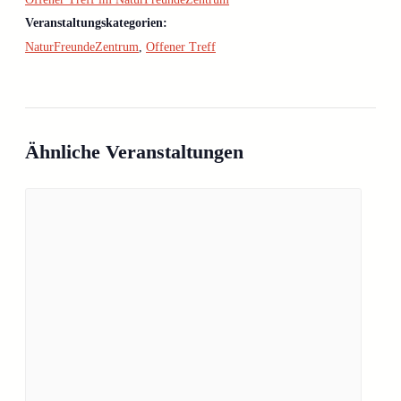
Veranstaltungskategorien:
NaturFreundeZentrum
,
Offener Treff
Ähnliche Veranstaltungen