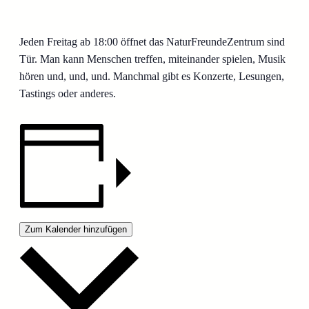
Jeden Freitag ab 18:00 öffnet das NaturFreundeZentrum sind
Tür. Man kann Menschen treffen, miteinander spielen, Musik
hören und, und, und. Manchmal gibt es Konzerte, Lesungen,
Tastings oder anderes.
Zum Kalender hinzufügen