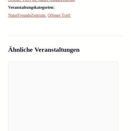
Veranstaltungskategorien:
NaturFreundeZentrum
,
Offener Treff
Ähnliche Veranstaltungen