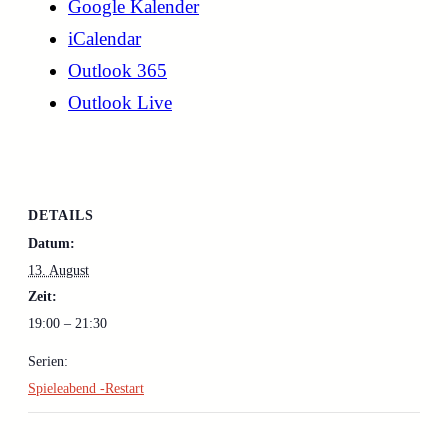
Google Kalender
iCalendar
Outlook 365
Outlook Live
DETAILS
Datum:
13. August
Zeit:
19:00 – 21:30
Serien:
Spieleabend -Restart