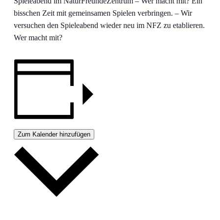
Spieleabend im NaturFreundeZentrum – Wer macht mit? Ein
bisschen Zeit mit gemeinsamen Spielen verbringen. – Wir
versuchen den Spieleabend wieder neu im NFZ zu etablieren.
Wer macht mit?
Zum Kalender hinzufügen