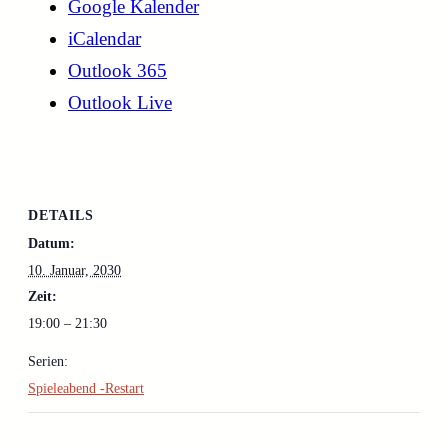
Google Kalender
iCalendar
Outlook 365
Outlook Live
DETAILS
Datum:
10. Januar, 2030
Zeit:
19:00 – 21:30
Serien:
Spieleabend -Restart