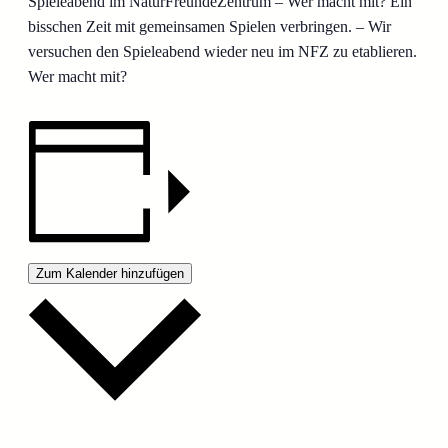
Spieleabend im NaturFreundeZentrum – Wer macht mit? Ein
bisschen Zeit mit gemeinsamen Spielen verbringen. – Wir
versuchen den Spieleabend wieder neu im NFZ zu etablieren.
Wer macht mit?
Zum Kalender hinzufügen