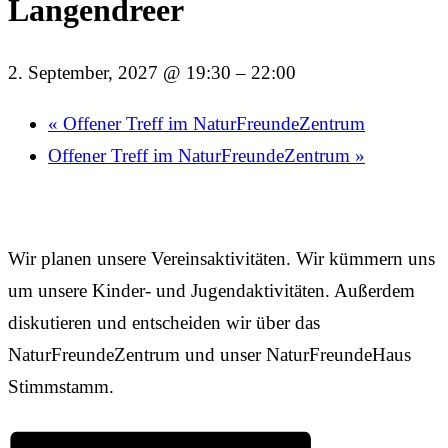
Langendreer
2. September, 2027 @ 19:30
–
22:00
«
Offener Treff im NaturFreundeZentrum
Offener Treff im NaturFreundeZentrum
»
Wir planen unsere Vereinsaktivitäten. Wir kümmern uns
um unsere Kinder- und Jugendaktivitäten. Außerdem
diskutieren und entscheiden wir über das
NaturFreundeZentrum und unser NaturFreundeHaus
Stimmstamm.