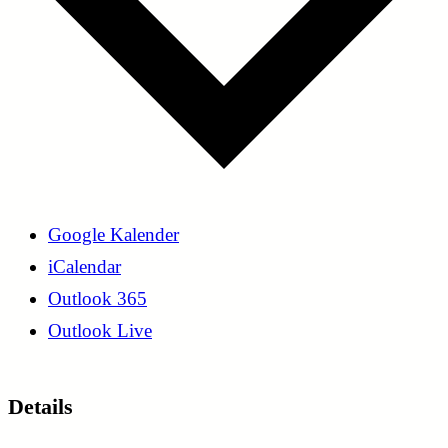
Google Kalender
iCalendar
Outlook 365
Outlook Live
Details