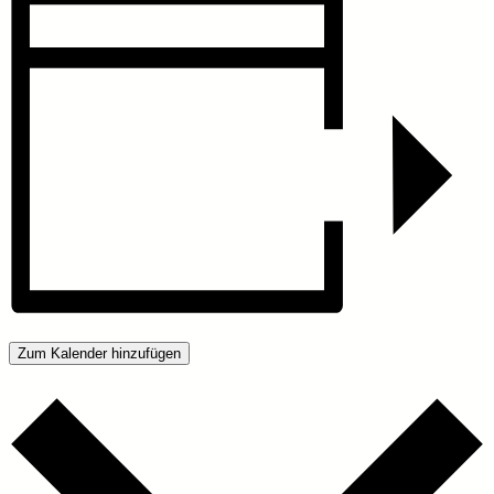
Zum Kalender hinzufügen