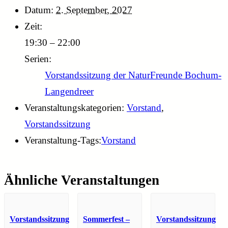
Datum:
2. September, 2027
Zeit:
19:30 – 22:00
Serien:
Vorstandssitzung der NaturFreunde Bochum-
Langendreer
Veranstaltungskategorien:
Vorstand
,
Vorstandssitzung
Veranstaltung-Tags:
Vorstand
Ähnliche Veranstaltungen
Vorstandssitzung
Sommerfest –
Vorstandssitzung