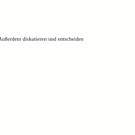
 Außerdem diskutieren und entscheiden