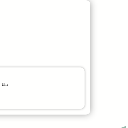
0 Uhr