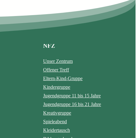
NFZ
Unser Zentrum
Offener Treff
Eltern-Kind-Gruppe
Kindergruppe
Jugendgruppe 11 bis 15 Jahre
Jugendgruppe 16 bis 21 Jahre
Kreativgruppe
Spieleabend
Kleidertausch