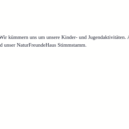
. Wir kümmern uns um unsere Kinder- und Jugendaktivitäten.
nd unser NaturFreundeHaus Stimmstamm.