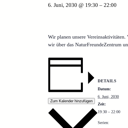
6. Juni, 2030 @ 19:30
–
22:00
Wir planen unsere Vereinsaktivitäten
wir über das NaturFreundeZentrum u
DETAILS
Datum:
6. Juni, 2030
Zum Kalender hinzufügen
Zeit:
19:30 – 22:00
Serien: