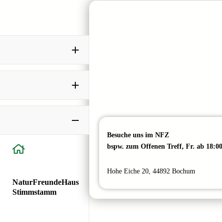
Besuche uns im NFZ
bspw. zum Offenen Treff, Fr. ab 18:0
Hohe Eiche 20, 44892 Bochum
NaturFreundeHaus
Stimmstamm