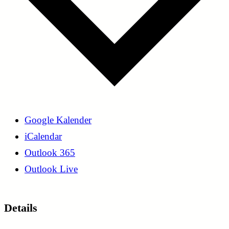
Google Kalender
iCalendar
Outlook 365
Outlook Live
Details