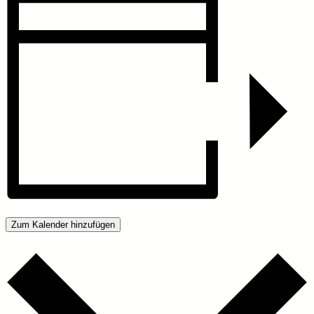
Zum Kalender hinzufügen