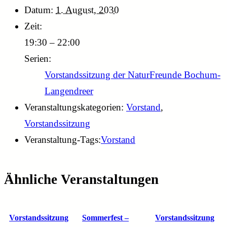
Datum:
1. August, 2030
Zeit:
19:30 – 22:00
Serien:
Vorstandssitzung der NaturFreunde Bochum-
Langendreer
Veranstaltungskategorien:
Vorstand
,
Vorstandssitzung
Veranstaltung-Tags:
Vorstand
Ähnliche Veranstaltungen
Vorstandssitzung
Sommerfest –
Vorstandssitzung