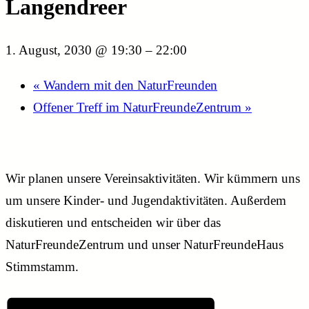
Langendreer
1. August, 2030 @ 19:30
–
22:00
«
Wandern mit den NaturFreunden
Offener Treff im NaturFreundeZentrum
»
Wir planen unsere Vereinsaktivitäten. Wir kümmern uns
um unsere Kinder- und Jugendaktivitäten. Außerdem
diskutieren und entscheiden wir über das
NaturFreundeZentrum und unser NaturFreundeHaus
Stimmstamm.