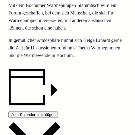
Mit dem Bochumer Wärmepumpen-Stammtisch wird ein
Forum geschaffen, bei dem sich Menschen, die sich für
Wärmepumpen interessieren, mit anderen austauschen
können, die schon eine haben.
In gemütlicher Atmosphäre nimmt sich Helge Erhardt gerne
die Zeit für Diskussionen rund ums Thema Wärmepumpen
und die Wärmewende in Bochum.
Zum Kalender hinzufügen