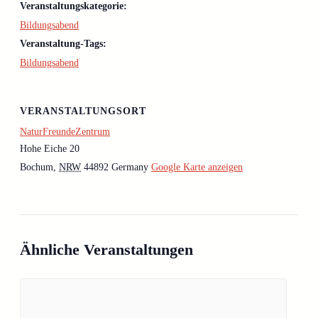
Veranstaltungskategorie:
Bildungsabend
Veranstaltung-Tags:
Bildungsabend
VERANSTALTUNGSORT
NaturFreundeZentrum
Hohe Eiche 20
Bochum
,
NRW
44892
Germany
Google Karte anzeigen
Ähnliche Veranstaltungen