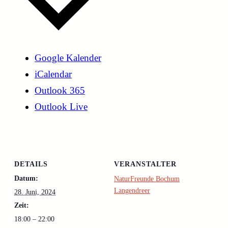
Google Kalender
iCalendar
Outlook 365
Outlook Live
DETAILS
VERANSTALTER
Datum:
NaturFreunde Bochum
Langendreer
28. Juni, 2024
Zeit:
18:00 – 22:00