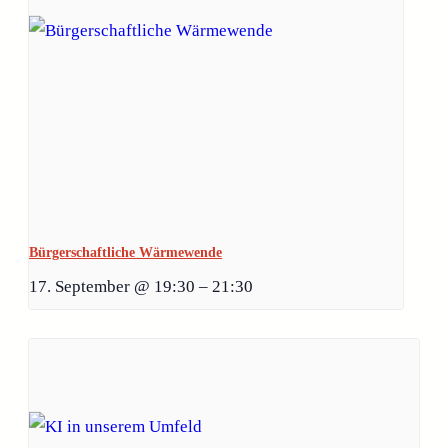
Bürgerschaftliche Wärmewende
17. September @ 19:30
–
21:30