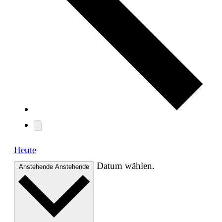
Heute
Datum wählen.
Anstehende
Anstehende