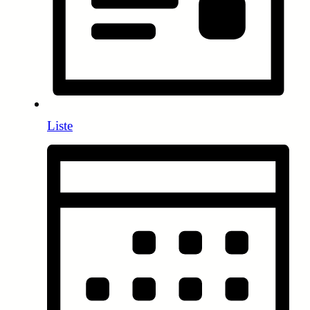
Liste