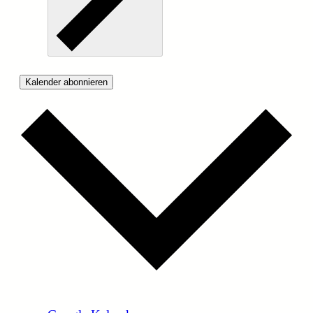
Kalender abonnieren