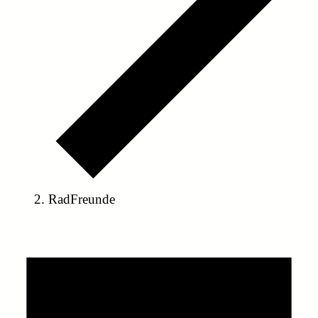
RadFreunde
Veranstaltungen