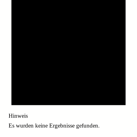
Hinweis
Es wurden keine Ergebnisse gefunden.