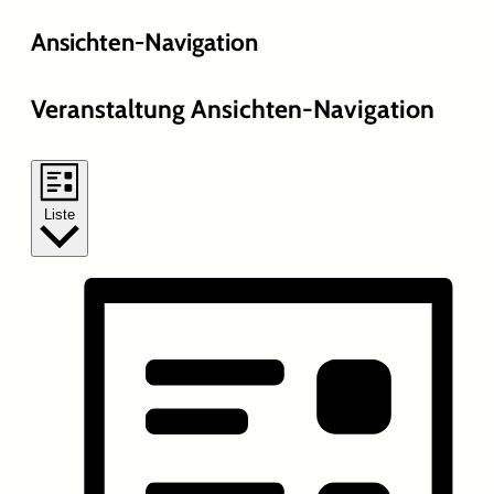
Ansichten-Navigation
Veranstaltung Ansichten-Navigation
Liste