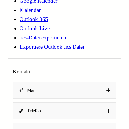
Google Kalender
iCalendar
Outlook 365
Outlook Live
.ics-Datei exportieren
Exportiere Outlook .ics Datei
Kontakt
Mail
Telefon
Name
*