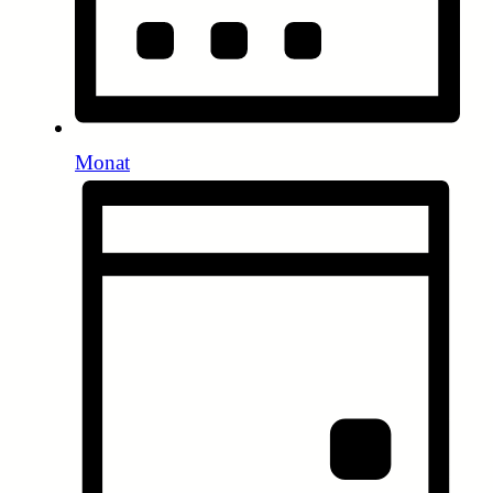
Monat