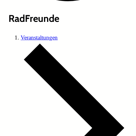
RadFreunde
Veranstaltungen