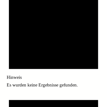
Hinweis
Es wurden keine Ergebnisse gefunden.