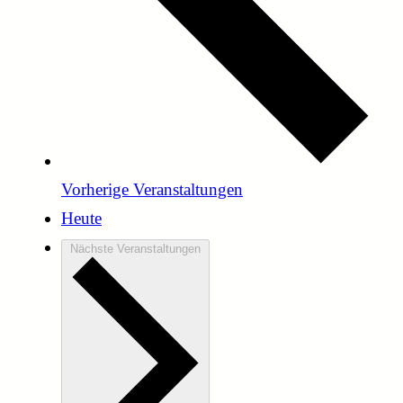
Vorherige
Veranstaltungen
Heute
Nächste
Veranstaltungen