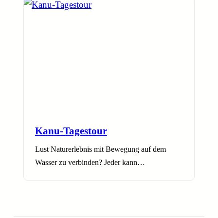
Kanu-Tagestour
Lust Naturerlebnis mit Bewegung auf dem
Wasser zu verbinden? Jeder kann…