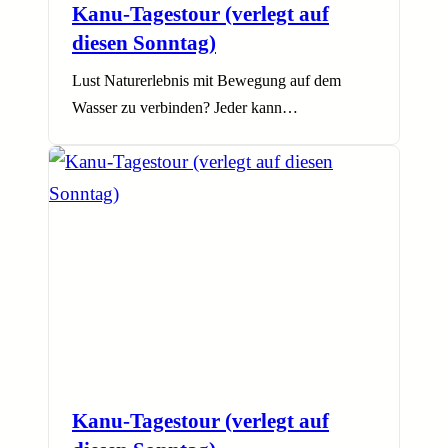
Kanu-Tagestour (verlegt auf
diesen Sonntag)
Lust Naturerlebnis mit Bewegung auf dem
Wasser zu verbinden? Jeder kann…
Kanu-Tagestour (verlegt auf