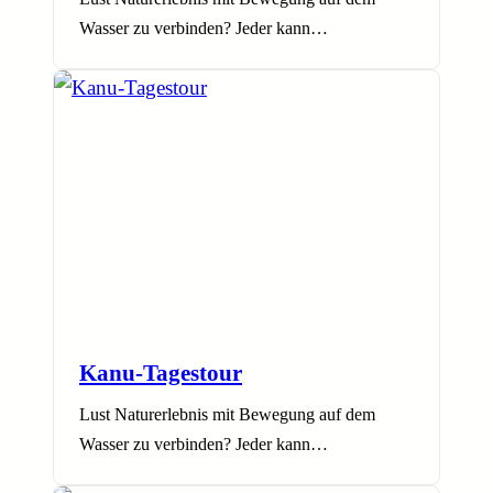
Wasser zu verbinden? Jeder kann…
Kanu-Tagestour
Lust Naturerlebnis mit Bewegung auf dem
Wasser zu verbinden? Jeder kann…