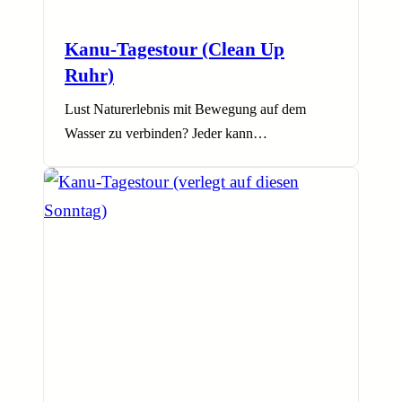
Kanu-Tagestour (Clean Up
Ruhr)
Lust Naturerlebnis mit Bewegung auf dem
Wasser zu verbinden? Jeder kann…