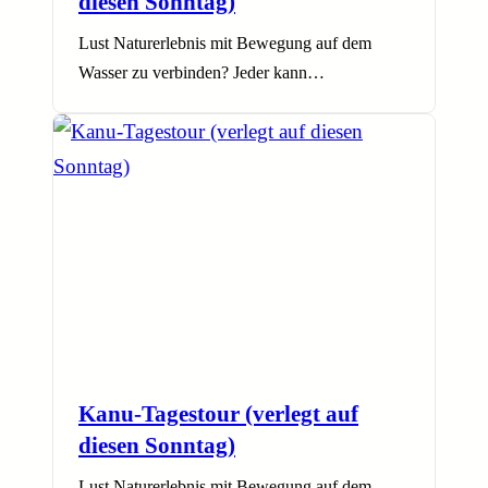
diesen Sonntag)
Lust Naturerlebnis mit Bewegung auf dem
Wasser zu verbinden? Jeder kann…
Kanu-Tagestour (verlegt auf
diesen Sonntag)
Lust Naturerlebnis mit Bewegung auf dem