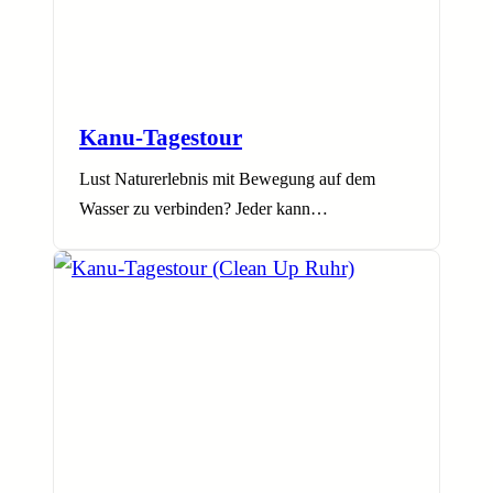
Kanu-Tagestour
Lust Naturerlebnis mit Bewegung auf dem
Wasser zu verbinden? Jeder kann…