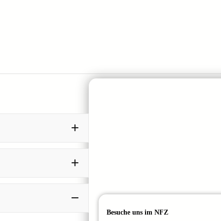
Besuche uns im NFZ