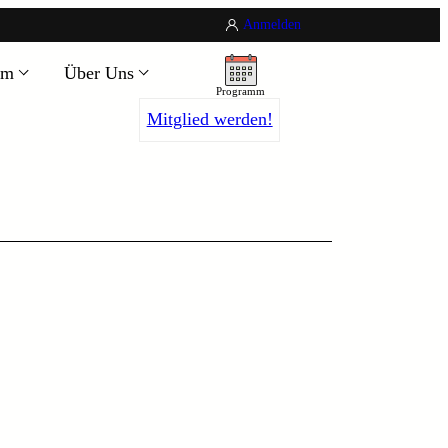
Anmelden
um
Über Uns
Programm
Mitglied werden!