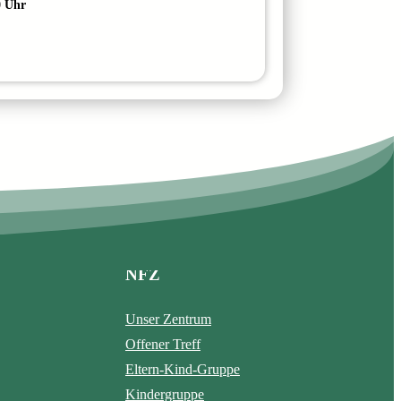
0 Uhr
NFZ
Unser Zentrum
Offener Treff
Eltern-Kind-Gruppe
Kindergruppe