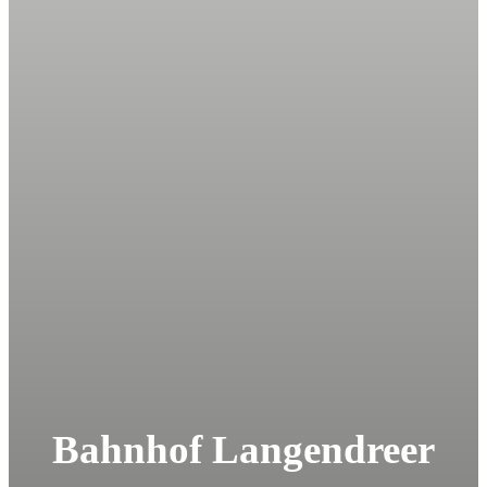
Bahnhof Langendreer