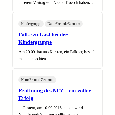
unserem Vortrag von Nicole Troesch haben…
Kindergruppe
NaturFreundeZentrum
Falke zu Gast bei der
Kindergruppe
Am 20.09. hat uns Karsten, ein Falkner, besucht
mit einem echten…
NaturFreundeZentrum
Eröffnung des NFZ – ein voller
Erfolg
Gestern, am 10.09.2016, haben wir das
NaturfreundeZentrum endlich einweihen…