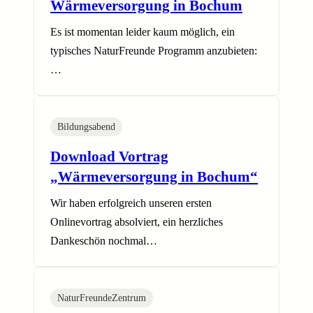
Wärmeversorgung in Bochum
Es ist momentan leider kaum möglich, ein
typisches NaturFreunde Programm anzubieten:
…
Bildungsabend
Download Vortrag
„Wärmeversorgung in Bochum“
Wir haben erfolgreich unseren ersten
Onlinevortrag absolviert, ein herzliches
Dankeschön nochmal…
NaturFreundeZentrum