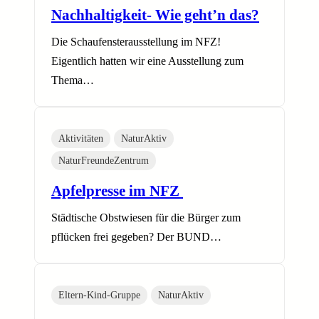
Nachhaltigkeit- Wie geht’n das?
Die Schaufensterausstellung im NFZ!
Eigentlich hatten wir eine Ausstellung zum
Thema…
Aktivitäten
NaturAktiv
NaturFreundeZentrum
Apfelpresse im NFZ
Städtische Obstwiesen für die Bürger zum
pflücken frei gegeben? Der BUND…
Eltern-Kind-Gruppe
NaturAktiv