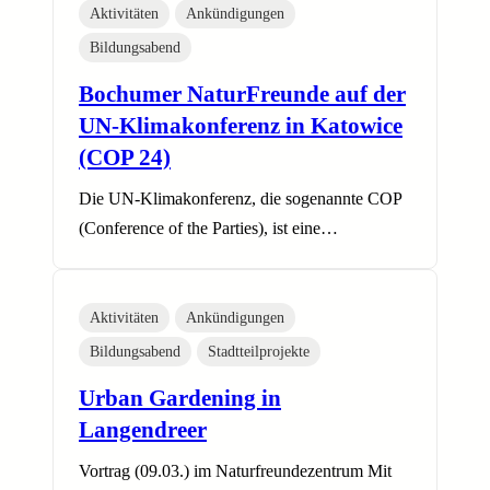
Aktivitäten
Ankündigungen
Bildungsabend
Bochumer NaturFreunde auf der
UN-Klimakonferenz in Katowice
(COP 24)
Die UN-Klimakonferenz, die sogenannte COP
(Conference of the Parties), ist eine…
Aktivitäten
Ankündigungen
Bildungsabend
Stadtteilprojekte
Urban Gardening in
Langendreer
Vortrag (09.03.) im Naturfreundezentrum Mit