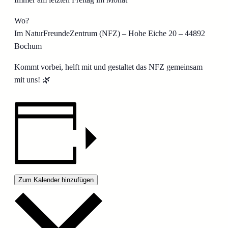
Wo?
Im NaturFreundeZentrum (NFZ) – Hohe Eiche 20 – 44892
Bochum
Kommt vorbei, helft mit und gestaltet das NFZ gemeinsam
mit uns! 🌿
Zum Kalender hinzufügen