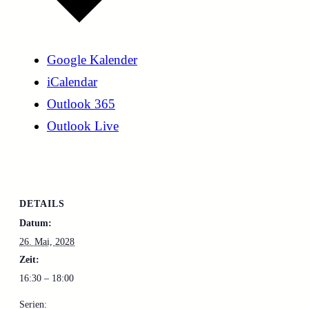
Google Kalender
iCalendar
Outlook 365
Outlook Live
DETAILS
Datum:
26. Mai, 2028
Zeit:
16:30 – 18:00
Serien: