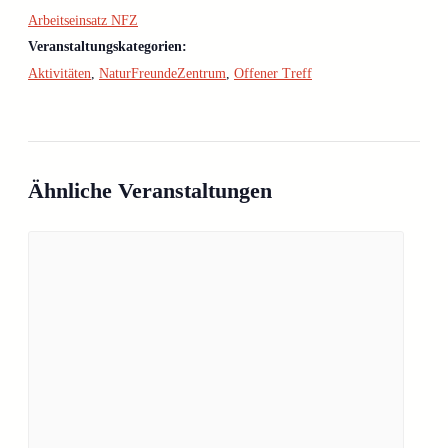
Arbeitseinsatz NFZ
Veranstaltungskategorien:
Aktivitäten
,
NaturFreundeZentrum
,
Offener Treff
Ähnliche Veranstaltungen