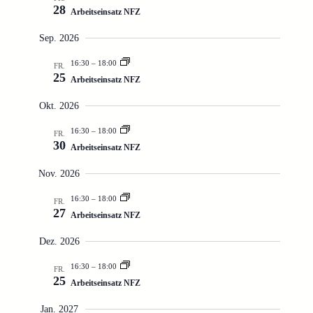
28
Arbeitseinsatz NFZ
Sep. 2026
16:30
–
18:00
FR.
25
Arbeitseinsatz NFZ
Okt. 2026
16:30
–
18:00
FR.
30
Arbeitseinsatz NFZ
Nov. 2026
16:30
–
18:00
FR.
27
Arbeitseinsatz NFZ
Dez. 2026
16:30
–
18:00
FR.
25
Arbeitseinsatz NFZ
Jan. 2027