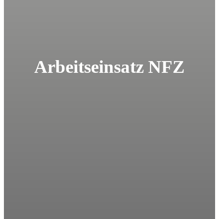
Arbeitseinsatz NFZ