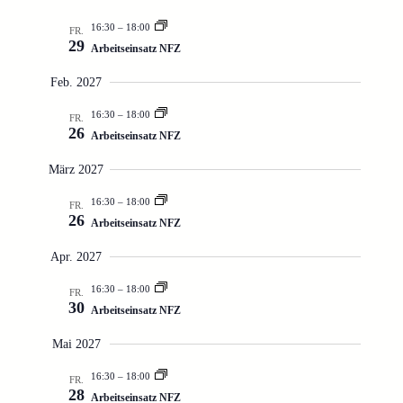
16:30
–
18:00
FR.
29
Arbeitseinsatz NFZ
Feb. 2027
16:30
–
18:00
FR.
26
Arbeitseinsatz NFZ
März 2027
16:30
–
18:00
FR.
26
Arbeitseinsatz NFZ
Apr. 2027
16:30
–
18:00
FR.
30
Arbeitseinsatz NFZ
Mai 2027
16:30
–
18:00
FR.
28
Arbeitseinsatz NFZ