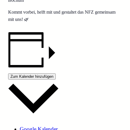
Bochum
Kommt vorbei, helft mit und gestaltet das NFZ gemeinsam
mit uns! 🌿
Zum Kalender hinzufügen
Google Kalender