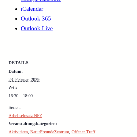
iCalendar
Outlook 365
Outlook Live
DETAILS
Datum:
23. Februar, 2029
Zeit:
16:30 – 18:00
Serien:
Arbeitseinsatz NFZ
Veranstaltungskategorien:
Aktivitäten
,
NaturFreundeZentrum
,
Offener Treff