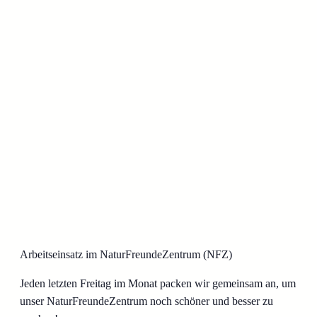
Arbeitseinsatz im NaturFreundeZentrum (NFZ)
Jeden letzten Freitag im Monat packen wir gemeinsam an, um
unser NaturFreundeZentrum noch schöner und besser zu