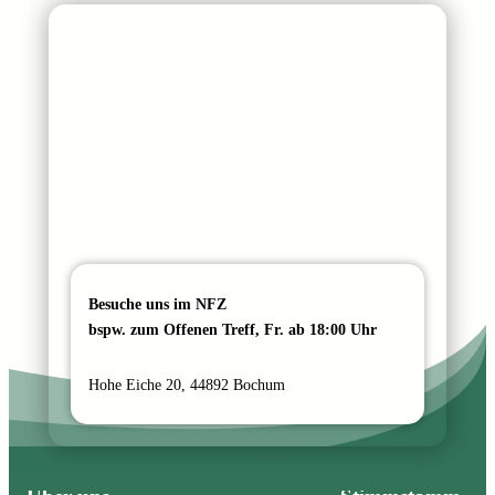
Besuche uns im NFZ
bspw. zum Offenen Treff, Fr. ab 18:00 Uhr
Hohe Eiche 20, 44892 Bochum