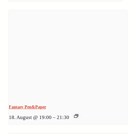
Fantasy Pen&Paper
18. August @ 19:00
–
21:30