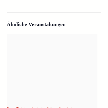
Ähnliche Veranstaltungen