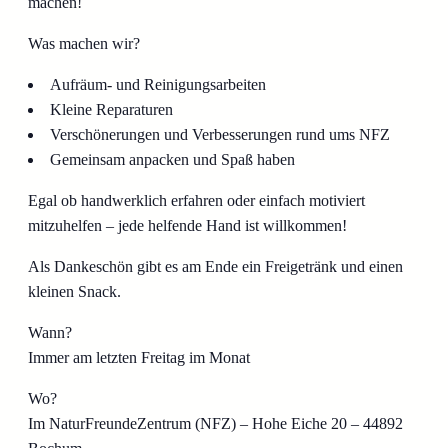
machen!
Was machen wir?
Aufräum- und Reinigungsarbeiten
Kleine Reparaturen
Verschönerungen und Verbesserungen rund ums NFZ
Gemeinsam anpacken und Spaß haben
Egal ob handwerklich erfahren oder einfach motiviert
mitzuhelfen – jede helfende Hand ist willkommen!
Als Dankeschön gibt es am Ende ein Freigetränk und einen
kleinen Snack.
Wann?
Immer am letzten Freitag im Monat
Wo?
Im NaturFreundeZentrum (NFZ) – Hohe Eiche 20 – 44892