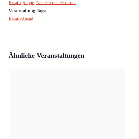
Kreativgruppe
,
NaturFreundeZentrum
Veranstaltung-Tags:
KreativAbend
Ähnliche Veranstaltungen