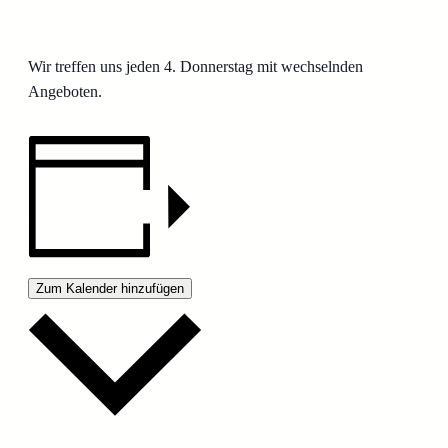
Wir treffen uns jeden 4. Donnerstag mit wechselnden
Angeboten.
Zum Kalender hinzufügen