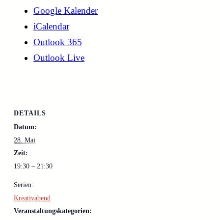
Google Kalender
iCalendar
Outlook 365
Outlook Live
DETAILS
Datum:
28. Mai
Zeit:
19:30 – 21:30
Serien:
Kreativabend
Veranstaltungskategorien: