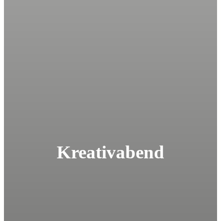
Kreativabend