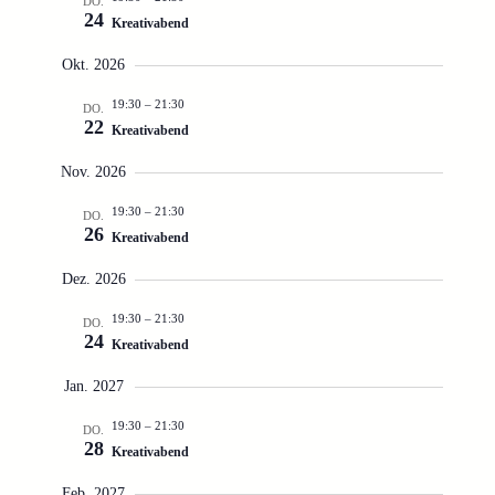
DO.
24
Kreativabend
Okt. 2026
19:30
–
21:30
DO.
22
Kreativabend
Nov. 2026
19:30
–
21:30
DO.
26
Kreativabend
Dez. 2026
19:30
–
21:30
DO.
24
Kreativabend
Jan. 2027
19:30
–
21:30
DO.
28
Kreativabend
Feb. 2027