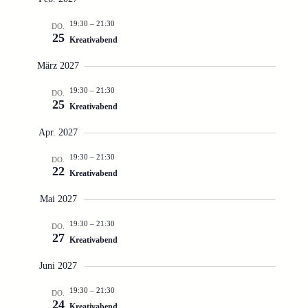
19:30
–
21:30
DO.
25
Kreativabend
März 2027
19:30
–
21:30
DO.
25
Kreativabend
Apr. 2027
19:30
–
21:30
DO.
22
Kreativabend
Mai 2027
19:30
–
21:30
DO.
27
Kreativabend
Juni 2027
19:30
–
21:30
DO.
24
Kreativabend