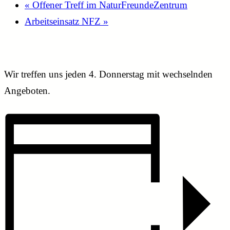
«
Offener Treff im NaturFreundeZentrum
Arbeitseinsatz NFZ
»
Wir treffen uns jeden 4. Donnerstag mit wechselnden
Angeboten.