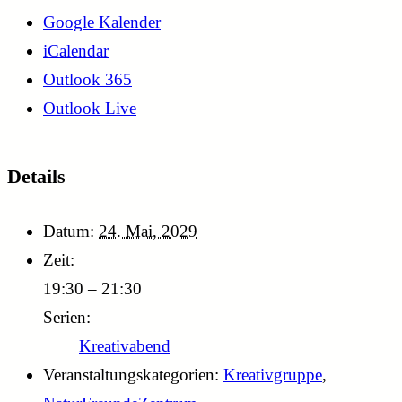
Google Kalender
iCalendar
Outlook 365
Outlook Live
Details
Datum:
24. Mai, 2029
Zeit:
19:30 – 21:30
Serien:
Kreativabend
Veranstaltungskategorien:
Kreativgruppe
,