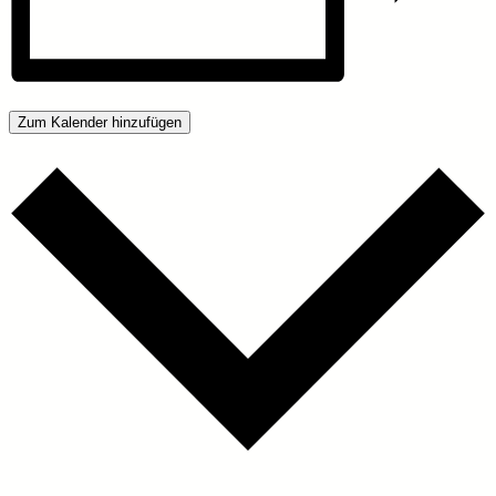
Zum Kalender hinzufügen