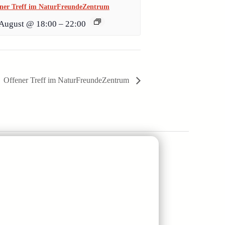
ner Treff im NaturFreundeZentrum
 August @ 18:00
–
22:00
Offener Treff im NaturFreundeZentrum