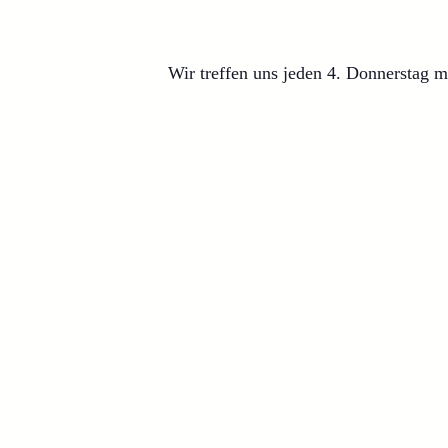
Wir treffen uns jeden 4. Donnerstag 