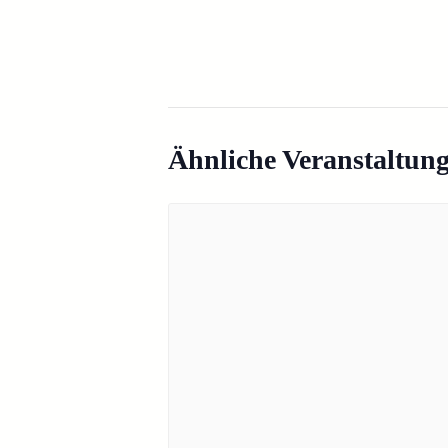
Ähnliche Veranstaltun