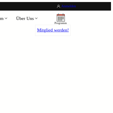
Anmelden
um
Über Uns
Programm
Mitglied werden!