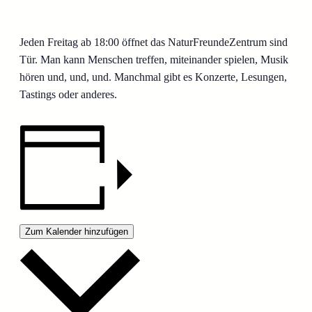
Jeden Freitag ab 18:00 öffnet das NaturFreundeZentrum sind
Tür. Man kann Menschen treffen, miteinander spielen, Musik
hören und, und, und. Manchmal gibt es Konzerte, Lesungen,
Tastings oder anderes.
Zum Kalender hinzufügen