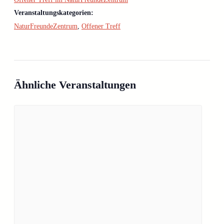
Veranstaltungskategorien:
NaturFreundeZentrum
,
Offener Treff
Ähnliche Veranstaltungen