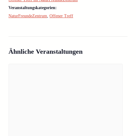
Veranstaltungskategorien:
NaturFreundeZentrum
,
Offener Treff
Ähnliche Veranstaltungen