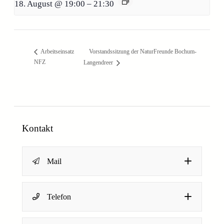
18. August @ 19:00
–
21:30
Vorstandssitzung der NaturFreunde Bochum-
Arbeitseinsatz
NFZ
Langendreer
Kontakt
Mail
Name
*
Telefon