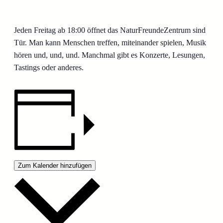
Jeden Freitag ab 18:00 öffnet das NaturFreundeZentrum sind
Tür. Man kann Menschen treffen, miteinander spielen, Musik
hören und, und, und. Manchmal gibt es Konzerte, Lesungen,
Tastings oder anderes.
Zum Kalender hinzufügen