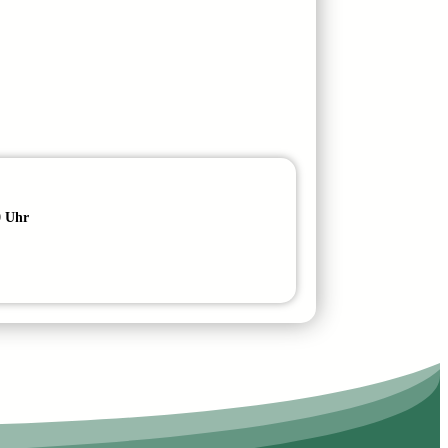
0 Uhr