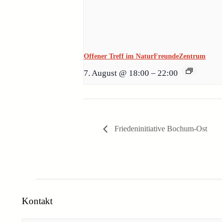
Offener Treff im NaturFreundeZentrum
7. August @ 18:00
–
22:00
Friedeninitiative Bochum-Ost
Kontakt