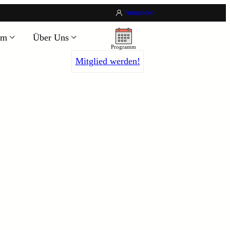
Anmelden
um
Über Uns
Programm
Mitglied werden!