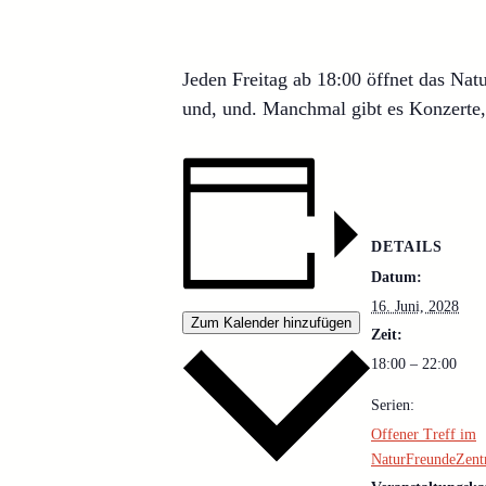
Jeden Freitag ab 18:00 öffnet das Na
und, und. Manchmal gibt es Konzerte,
DETAILS
Datum:
16. Juni, 2028
Zum Kalender hinzufügen
Zeit:
18:00 – 22:00
Serien:
Offener Treff im
NaturFreundeZen