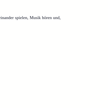
inander spielen, Musik hören und,