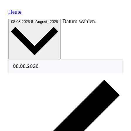
Heute
Datum wählen.
08.08.2026
8. August, 2026