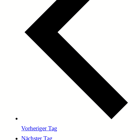
Vorheriger Tag
Nächster Tag