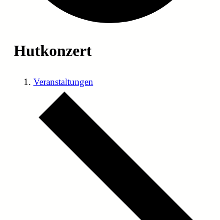
Hutkonzert
Veranstaltungen