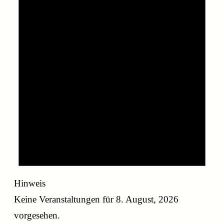
August,
2026
Hinweis
Keine Veranstaltungen für 8. August, 2026
vorgesehen.