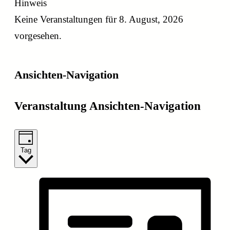
Hinweis
Keine Veranstaltungen für 8. August, 2026
vorgesehen.
Ansichten-Navigation
Veranstaltung Ansichten-Navigation
Tag