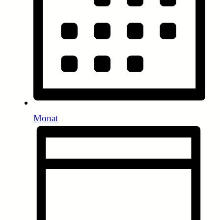
Monat