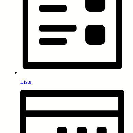
Liste