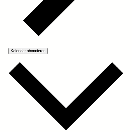
Kalender abonnieren