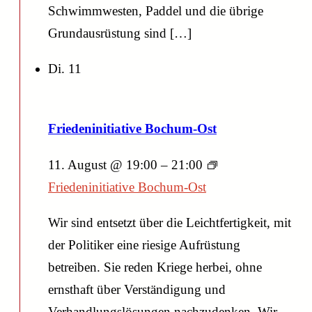
Schwimmwesten, Paddel und die übrige
Grundausrüstung sind […]
Di.
11
Friedeninitiative Bochum-Ost
11. August @ 19:00
–
21:00
Friedeninitiative Bochum-Ost
Wir sind entsetzt über die Leichtfertigkeit, mit
der Politiker eine riesige Aufrüstung
betreiben. Sie reden Kriege herbei, ohne
ernsthaft über Verständigung und
Verhandlungs­lösungen nachzudenken. Wir