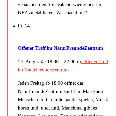
versuchen den Spieleabend wieder neu im
NFZ zu etablieren. Wer macht mit?
Fr.
14
Offener Treff im NaturFreundeZentrum
14. August @ 18:00
–
22:00
Offener Treff
im NaturFreundeZentrum
Jeden Freitag ab 18:00 öffnet das
NaturFreundeZentrum sind Tür. Man kann
Menschen treffen, miteinander spielen, Musik
hören und, und, und. Manchmal gibt es