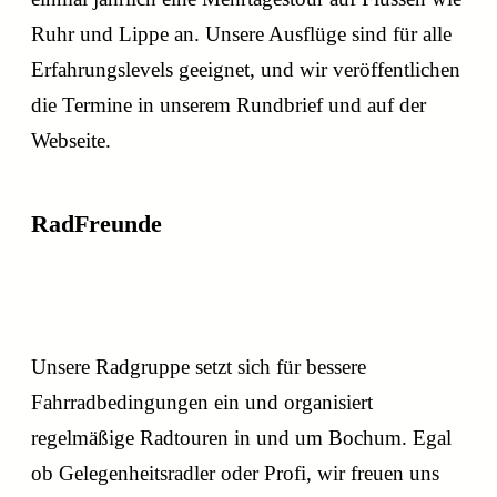
Ruhr und Lippe an. Unsere Ausflüge sind für alle
Erfahrungslevels geeignet, und wir veröffentlichen
die Termine in unserem Rundbrief und auf der
Webseite.
RadFreunde
feierabendliche Radtouren
Unsere Radgruppe setzt sich für bessere
Fahrradbedingungen ein und organisiert
regelmäßige Radtouren in und um Bochum. Egal
ob Gelegenheitsradler oder Profi, wir freuen uns