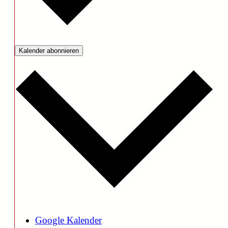
Kalender abonnieren
Google Kalender