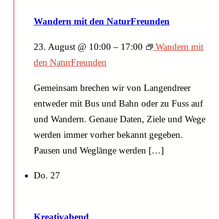
Wandern mit den NaturFreunden
23. August @ 10:00
–
17:00
Wandern mit
den NaturFreunden
Gemeinsam brechen wir von Langendreer
entweder mit Bus und Bahn oder zu Fuss auf
und Wandern. Genaue Daten, Ziele und Wege
werden immer vorher bekannt gegeben.
Pausen und Weglänge werden […]
Do.
27
Kreativabend