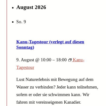
August 2026
So.
9
Kanu-Tagestour (verlegt auf diesen
Sonntag)
9. August @ 10:00
–
18:00
Kanu-
Tagestour
Lust Naturerlebnis mit Bewegung auf dem
Wasser zu verbinden? Jeder kann teilnehmen,
sofern er oder sie schwimmen kann. Wir
fahren mit vereinseigenen Kanadier.