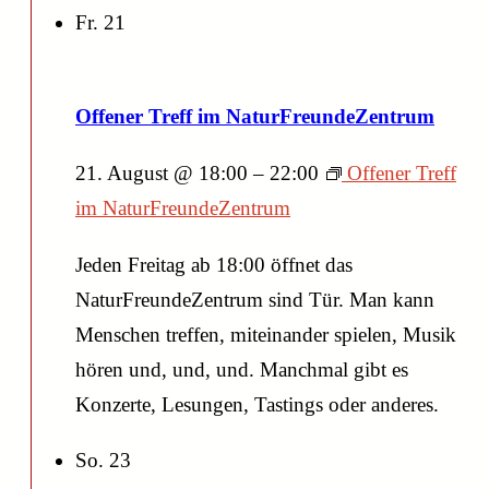
Fr.
21
Offener Treff im NaturFreundeZentrum
21. August @ 18:00
–
22:00
Offener Treff
im NaturFreundeZentrum
Jeden Freitag ab 18:00 öffnet das
NaturFreundeZentrum sind Tür. Man kann
Menschen treffen, miteinander spielen, Musik
hören und, und, und. Manchmal gibt es
Konzerte, Lesungen, Tastings oder anderes.
So.
23