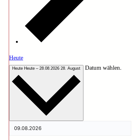
Heute
Datum wählen.
Heute
Heute
–
28.08.2026
28. August