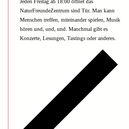
Jeden Freitag ab 18:00 öffnet das
NaturFreundeZentrum sind Tür. Man kann
Menschen treffen, miteinander spielen, Musik
hören und, und, und. Manchmal gibt es
Konzerte, Lesungen, Tastings oder anderes.