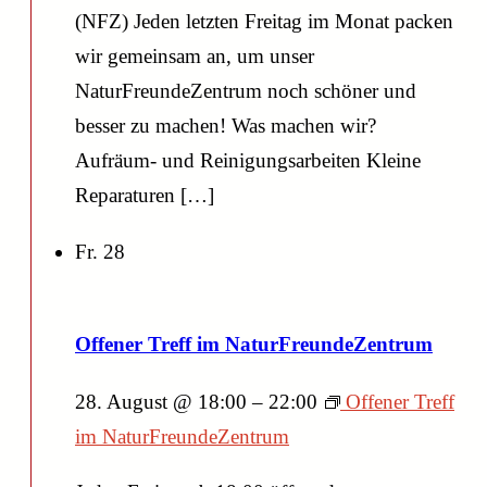
(NFZ) Jeden letzten Freitag im Monat packen
wir gemeinsam an, um unser
NaturFreundeZentrum noch schöner und
besser zu machen! Was machen wir?
Aufräum- und Reinigungsarbeiten Kleine
Reparaturen […]
Fr.
28
Offener Treff im NaturFreundeZentrum
28. August @ 18:00
–
22:00
Offener Treff
im NaturFreundeZentrum