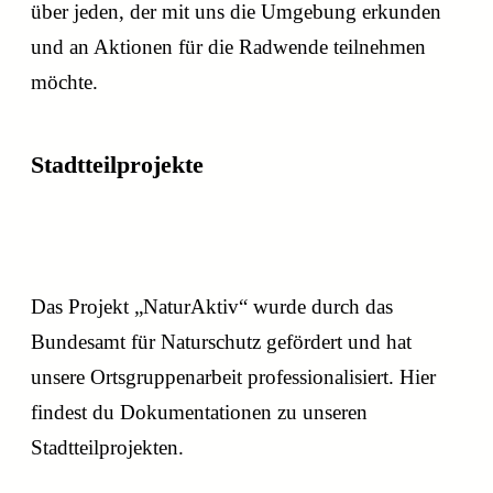
über jeden, der mit uns die Umgebung erkunden
und an Aktionen für die Radwende teilnehmen
möchte.
Stadtteilprojekte
unsere Stadtteilprojekte
Das Projekt „NaturAktiv“ wurde durch das
Bundesamt für Naturschutz gefördert und hat
unsere Ortsgruppenarbeit professionalisiert. Hier
findest du Dokumentationen zu unseren
Stadtteilprojekten.