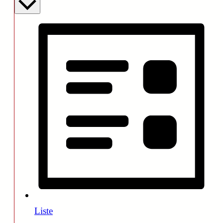
Liste