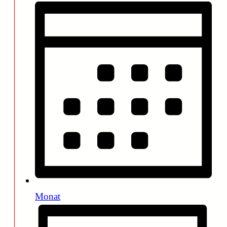
Monat