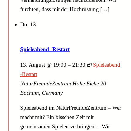
fürchten, dass mit der Hochrüstung […]
Do.
13
Spieleabend -Restart
13. August @ 19:00
–
21:30
Spieleabend
-Restart
NaturFreundeZentrum
Hohe Eiche 20,
Bochum, Germany
Spieleabend im NaturFreundeZentrum – Wer
macht mit? Ein bisschen Zeit mit
gemeinsamen Spielen verbringen. – Wir