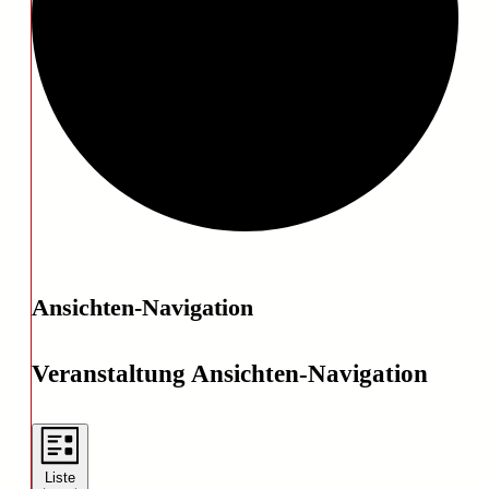
Veranstaltungen
Ansichten-Navigation
Veranstaltung Ansichten-Navigation
Liste