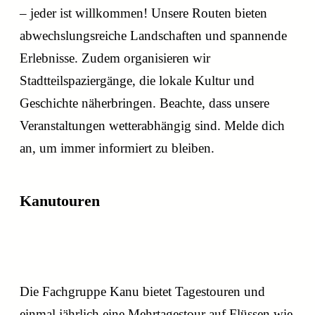
– jeder ist willkommen! Unsere Routen bieten
abwechslungsreiche Landschaften und spannende
Erlebnisse. Zudem organisieren wir
Stadtteilspaziergänge, die lokale Kultur und
Geschichte näherbringen. Beachte, dass unsere
Veranstaltungen wetterabhängig sind. Melde dich
an, um immer informiert zu bleiben.
Kanutouren
abenteuerliche Kanutouren
Die Fachgruppe Kanu bietet Tagestouren und
einmal jährlich eine Mehrtagestour auf Flüssen wie