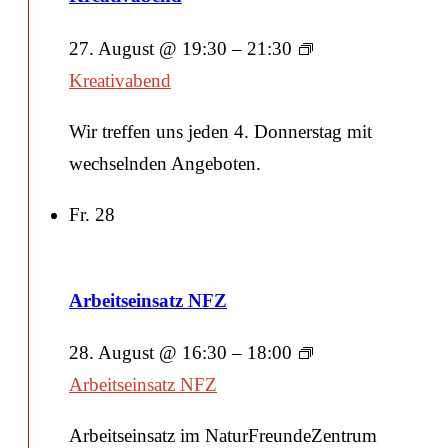
27. August @ 19:30
–
21:30
Kreativabend
Wir treffen uns jeden 4. Donnerstag mit
wechselnden Angeboten.
Fr.
28
Arbeitseinsatz NFZ
28. August @ 16:30
–
18:00
Arbeitseinsatz NFZ
Arbeitseinsatz im NaturFreundeZentrum