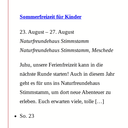
Sommerfreizeit für Kinder
23. August
–
27. August
Naturfreundehaus Stimmstamm
Naturfreundehaus Stimmstamm, Meschede
Juhu, unsere Ferienfreizeit kann in die
nächste Runde starten! Auch in diesem Jahr
geht es für uns ins Naturfreundehaus
Stimmstamm, um dort neue Abenteuer zu
erleben. Euch erwarten viele, tolle […]
So.
23