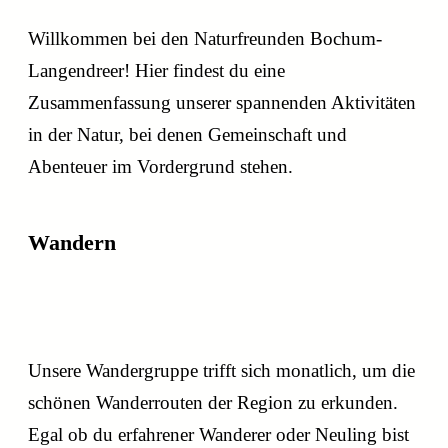
Willkommen bei den Naturfreunden Bochum-
Langendreer! Hier findest du eine
Zusammenfassung unserer spannenden Aktivitäten
in der Natur, bei denen Gemeinschaft und
Abenteuer im Vordergrund stehen.
Wandern
Back
interessante Wanderungen
Unsere Wandergruppe trifft sich monatlich, um die
schönen Wanderrouten der Region zu erkunden.
Egal ob du erfahrener Wanderer oder Neuling bist