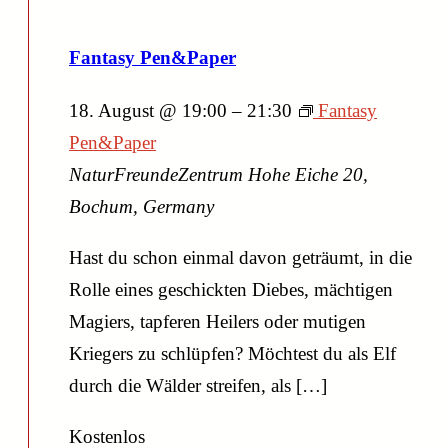
Fantasy Pen&Paper
18. August @ 19:00
–
21:30
Fantasy
Pen&Paper
NaturFreundeZentrum
Hohe Eiche 20,
Bochum, Germany
Hast du schon einmal davon geträumt, in die
Rolle eines geschickten Diebes, mächtigen
Magiers, tapferen Heilers oder mutigen
Kriegers zu schlüpfen? Möchtest du als Elf
durch die Wälder streifen, als […]
Kostenlos