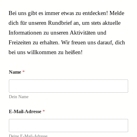
Bei uns gibt es immer etwas zu entdecken! Melde
dich für unseren Rundbrief an, um stets aktuelle
Informationen zu unseren Aktivitäten und
Freizeiten zu erhalten. Wir freuen uns darauf, dich
bei uns willkommen zu heißen!
Name
*
Dein Name
E-Mail-Adresse
*
Deine E-Mail-Adresse