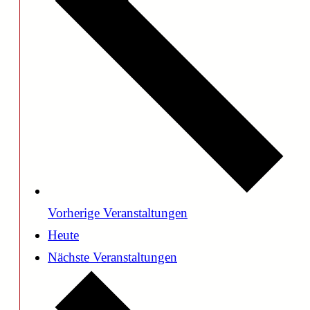
Vorherige
Veranstaltungen
Heute
Nächste
Veranstaltungen