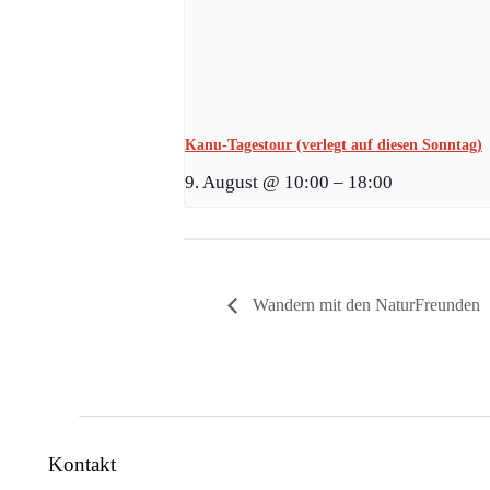
Kanu-Tagestour (verlegt auf diesen Sonntag)
9. August @ 10:00
–
18:00
Wandern mit den NaturFreunden
Kontakt