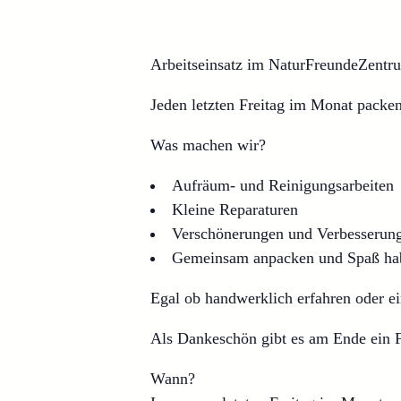
Arbeitseinsatz im NaturFreundeZent
Jeden letzten Freitag im Monat pack
Was machen wir?
Aufräum- und Reinigungsarbeiten
Kleine Reparaturen
Verschönerungen und Verbesserun
Gemeinsam anpacken und Spaß ha
Egal ob handwerklich erfahren oder e
Als Dankeschön gibt es am Ende ein F
Wann?