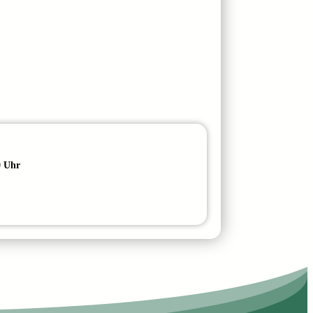
0 Uhr