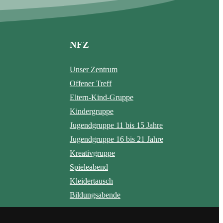
NFZ
Unser Zentrum
Offener Treff
Eltern-Kind-Gruppe
Kindergruppe
Jugendgruppe 11 bis 15 Jahre
Jugendgruppe 16 bis 21 Jahre
Kreativgruppe
Spieleabend
Kleidertausch
Bildungsabende