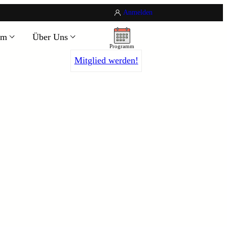
Anmelden
um
Über Uns
Programm
Mitglied werden!