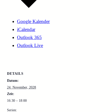
Google Kalender
iCalendar
Outlook 365
Outlook Live
DETAILS
Datum:
24. November, 2028
Zeit:
16:30 – 18:00
Serien: