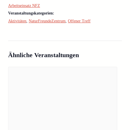
Arbeitseinsatz NFZ
Veranstaltungskategorien:
Aktivitäten
,
NaturFreundeZentrum
,
Offener Treff
Ähnliche Veranstaltungen