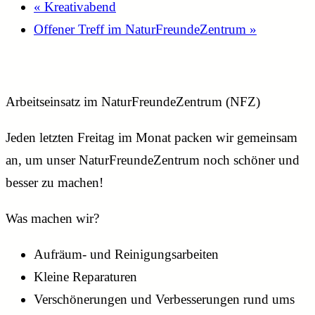
«
Kreativabend
Offener Treff im NaturFreundeZentrum
»
Arbeitseinsatz im NaturFreundeZentrum (NFZ)
Jeden letzten Freitag im Monat packen wir gemeinsam
an, um unser NaturFreundeZentrum noch schöner und
besser zu machen!
Was machen wir?
Aufräum- und Reinigungsarbeiten
Kleine Reparaturen
Verschönerungen und Verbesserungen rund ums