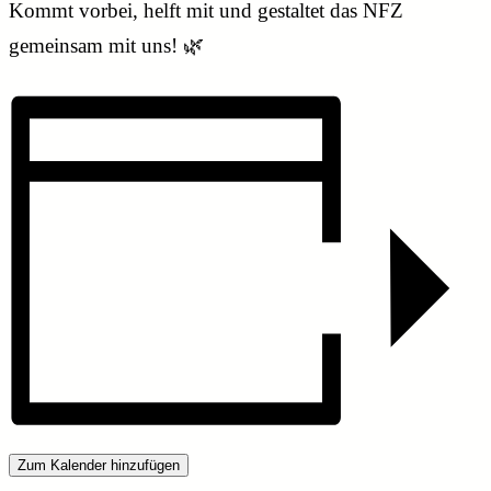
Kommt vorbei, helft mit und gestaltet das NFZ
gemeinsam mit uns! 🌿
Zum Kalender hinzufügen