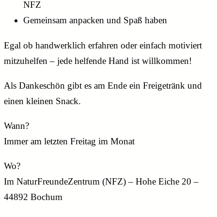
NFZ
Gemeinsam anpacken und Spaß haben
Egal ob handwerklich erfahren oder einfach motiviert
mitzuhelfen – jede helfende Hand ist willkommen!
Als Dankeschön gibt es am Ende ein Freigetränk und
einen kleinen Snack.
Wann?
Immer am letzten Freitag im Monat
Wo?
Im NaturFreundeZentrum (NFZ) – Hohe Eiche 20 –
44892 Bochum