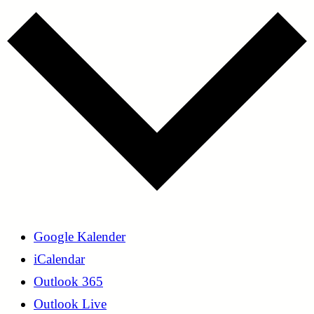
Google Kalender
iCalendar
Outlook 365
Outlook Live