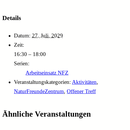
Details
Datum:
27. Juli, 2029
Zeit:
16:30 – 18:00
Serien:
Arbeitseinsatz NFZ
Veranstaltungskategorien:
Aktivitäten
,
NaturFreundeZentrum
,
Offener Treff
Ähnliche Veranstaltungen