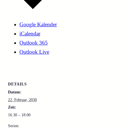
Google Kalender
iCalendar
Outlook 365
Outlook Live
DETAILS
Datum:
22. Februar, 2030
Zeit:
16:30 – 18:00
Serien: