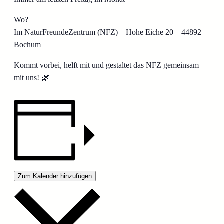
Wo?
Im NaturFreundeZentrum (NFZ) – Hohe Eiche 20 – 44892
Bochum
Kommt vorbei, helft mit und gestaltet das NFZ gemeinsam
mit uns! 🌿
Zum Kalender hinzufügen