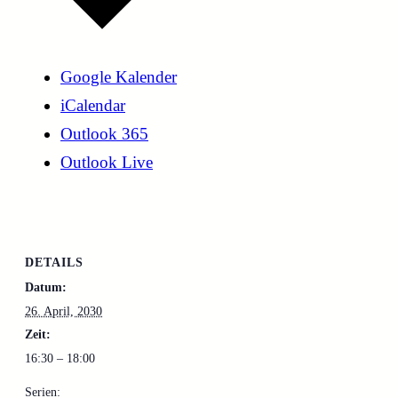
Google Kalender
iCalendar
Outlook 365
Outlook Live
DETAILS
Datum:
26. April, 2030
Zeit:
16:30 – 18:00
Serien: