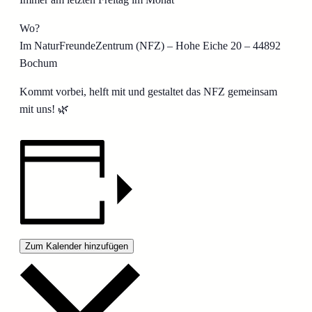
Wo?
Im NaturFreundeZentrum (NFZ) – Hohe Eiche 20 – 44892
Bochum
Kommt vorbei, helft mit und gestaltet das NFZ gemeinsam
mit uns! 🌿
Zum Kalender hinzufügen