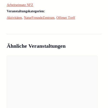
Arbeitseinsatz NFZ
Veranstaltungskategorien:
Aktivitäten
,
NaturFreundeZentrum
,
Offener Treff
Ähnliche Veranstaltungen