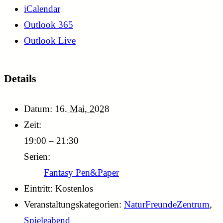
iCalendar
Outlook 365
Outlook Live
Details
Datum:
16. Mai, 2028
Zeit:
19:00 – 21:30
Serien:
Fantasy Pen&Paper
Eintritt:
Kostenlos
Veranstaltungskategorien:
NaturFreundeZentrum
,
Spieleabend