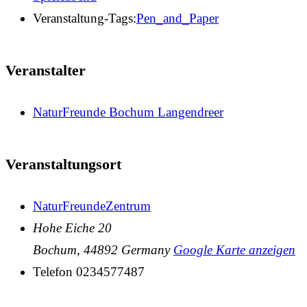
Veranstaltung-Tags:
Pen_and_Paper
Veranstalter
NaturFreunde Bochum Langendreer
Veranstaltungsort
NaturFreundeZentrum
Hohe Eiche 20
Bochum
,
44892
Germany
Google Karte anzeigen
Telefon
0234577487