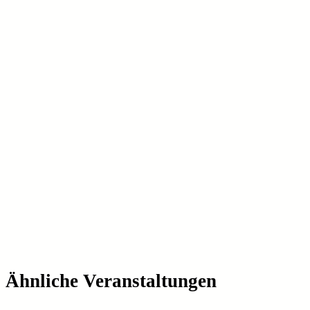
Ähnliche Veranstaltungen