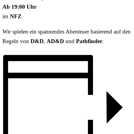
Ab 19:00 Uhr
im
NFZ
Wir spielen ein spannendes Abenteuer basierend auf den
Regeln von
D&D
,
AD&D
und
Pathfinder
.