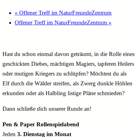
«
Offener Treff im NaturFreundeZentrum
Offener Treff im NaturFreundeZentrum
»
Hast du schon einmal davon geträumt, in die Rolle eines
geschickten Diebes, mächtigen Magiers, tapferen Heilers
oder mutigen Kriegers zu schlüpfen? Möchtest du als
Elf durch die Wälder streifen, als Zwerg dunkle Höhlen
erkunden oder als Halbling listige Pläne schmieden?
Dann schließe dich unserer Runde an!
P
en & Paper Rollenspielabend
Jeden
3. Dienstag im Monat