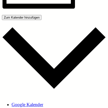
Zum Kalender hinzufügen
Google Kalender