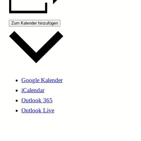
Zum Kalender hinzufügen
Google Kalender
iCalendar
Outlook 365
Outlook Live