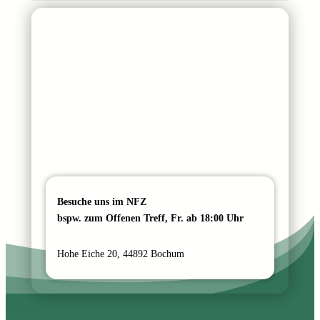
Besuche uns im NFZ
bspw. zum Offenen Treff, Fr. ab 18:00 Uhr
Hohe Eiche 20, 44892 Bochum