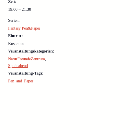
Zeit:
19:00 – 21:30
Serien:
Fantasy Pen&Paper
Eintritt:
Kostenlos
Veranstaltungskategorien:
NaturFreundeZentrum
,
Spieleabend
Veranstaltung-Tags:
Pen_and_Paper