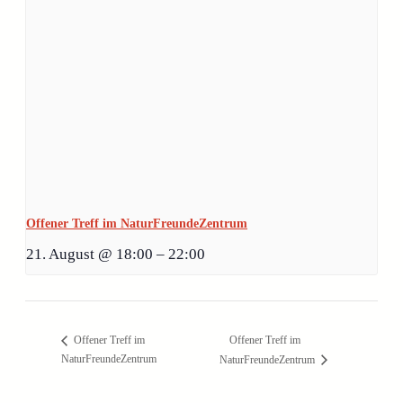
Offener Treff im NaturFreundeZentrum
21. August @ 18:00
–
22:00
Offener Treff im
Offener Treff im
NaturFreundeZentrum
NaturFreundeZentrum