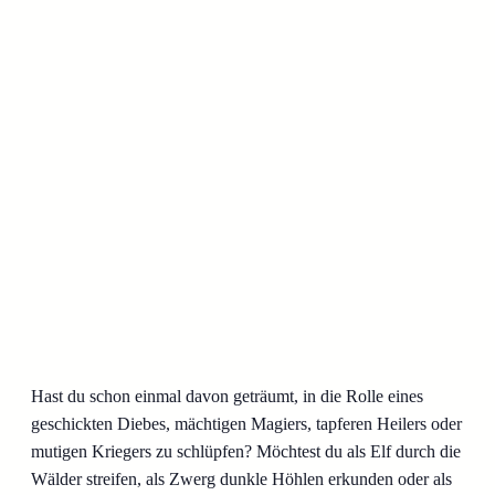
Hast du schon einmal davon geträumt, in die Rolle eines
geschickten Diebes, mächtigen Magiers, tapferen Heilers oder
mutigen Kriegers zu schlüpfen? Möchtest du als Elf durch die
Wälder streifen, als Zwerg dunkle Höhlen erkunden oder als