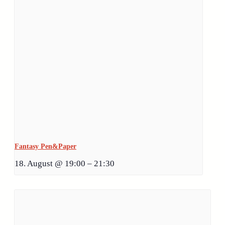
Fantasy Pen&Paper
18. August @ 19:00
–
21:30