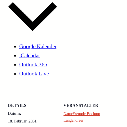
Google Kalender
iCalendar
Outlook 365
Outlook Live
DETAILS
VERANSTALTER
Datum:
NaturFreunde Bochum
Langendreer
18. Februar, 2031