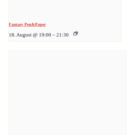
Fantasy Pen&Paper
18. August @ 19:00
–
21:30