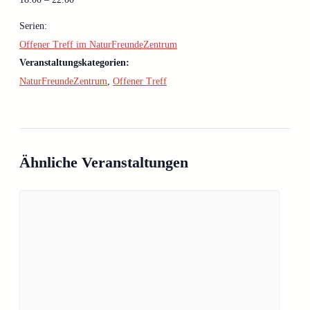
Serien:
Offener Treff im NaturFreundeZentrum
Veranstaltungskategorien:
NaturFreundeZentrum
,
Offener Treff
Ähnliche Veranstaltungen