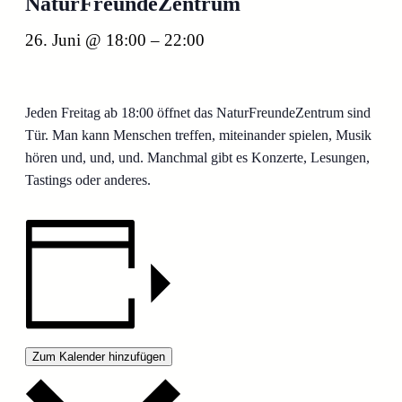
NaturFreundeZentrum
26. Juni @ 18:00
–
22:00
Jeden Freitag ab 18:00 öffnet das NaturFreundeZentrum sind
Tür. Man kann Menschen treffen, miteinander spielen, Musik
hören und, und, und. Manchmal gibt es Konzerte, Lesungen,
Tastings oder anderes.
Zum Kalender hinzufügen