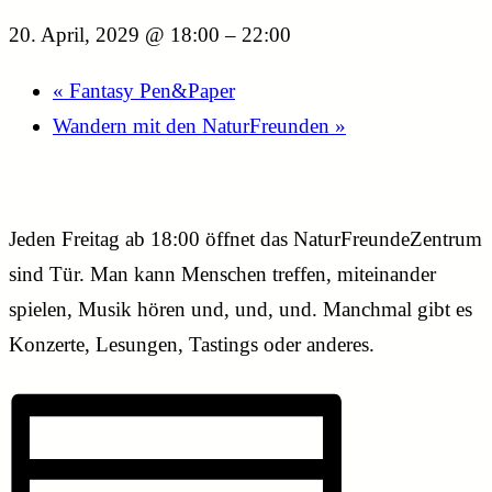
20. April, 2029 @ 18:00
–
22:00
«
Fantasy Pen&Paper
Wandern mit den NaturFreunden
»
Jeden Freitag ab 18:00 öffnet das NaturFreundeZentrum
sind Tür. Man kann Menschen treffen, miteinander
spielen, Musik hören und, und, und. Manchmal gibt es
Konzerte, Lesungen, Tastings oder anderes.