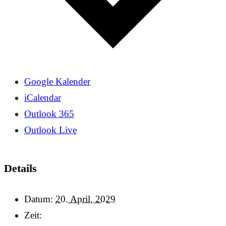
Google Kalender
iCalendar
Outlook 365
Outlook Live
Details
Datum:
20. April, 2029
Zeit: