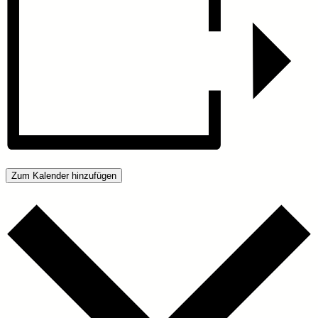
Zum Kalender hinzufügen