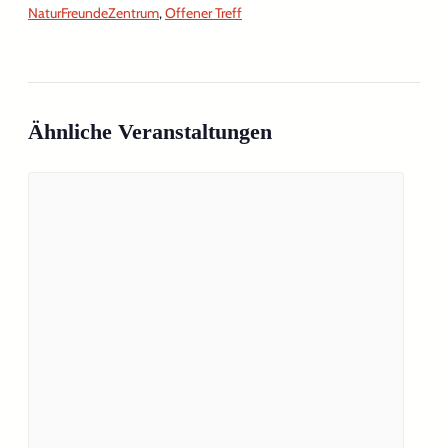
NaturFreundeZentrum
,
Offener Treff
Ähnliche Veranstaltungen