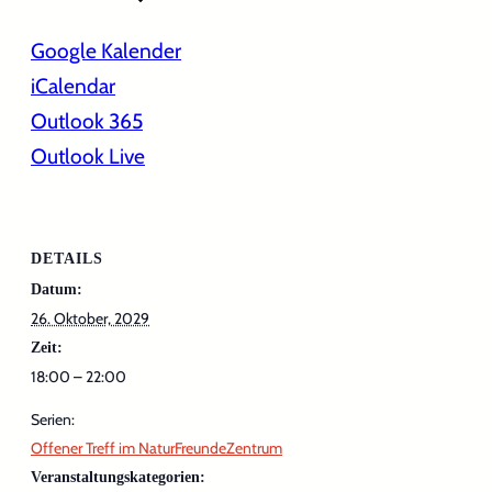
Google Kalender
iCalendar
Outlook 365
Outlook Live
DETAILS
Datum:
26. Oktober, 2029
Zeit:
18:00 – 22:00
Serien:
Offener Treff im NaturFreundeZentrum
Veranstaltungskategorien: