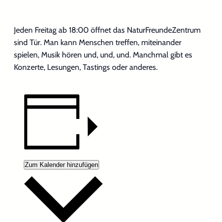
Jeden Freitag ab 18:00 öffnet das NaturFreundeZentrum
sind Tür. Man kann Menschen treffen, miteinander
spielen, Musik hören und, und, und. Manchmal gibt es
Konzerte, Lesungen, Tastings oder anderes.
Zum Kalender hinzufügen