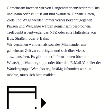
Gemeinsam brechen wir von Langendreer entweder mit Bus
und Bahn oder zu Fuss auf und Wandern. Genaue Daten,
Ziele und Wege werden immer vorher bekannt gegeben.
Pausen und Weglänge werden gemeinsam besprochen.
Treffpunkt ist entweder das NFZ oder eine Haltestelle von
Bus, Straßen- oder S-Bahn.
Wir verstehen wandern als soziales Miteinander um
gemeinsam Zeit zu verbringen und sich über vieles
auszutauschen. Es gibt immer Informationen über die
WhatsApp-Wandergruppe oder über den E-Mail-Verteiler der
Wandergruppe. Wer also regelmäßig informiert werden
möchte, muss sich bitte mailden.