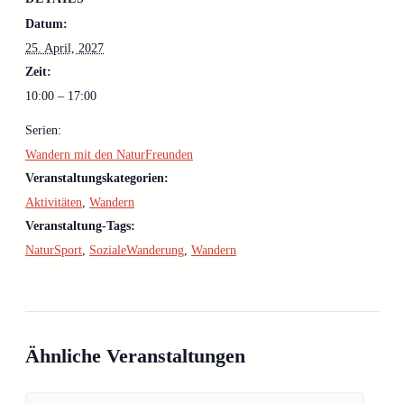
Datum:
25. April, 2027
Zeit:
10:00 – 17:00
Serien:
Wandern mit den NaturFreunden
Veranstaltungskategorien:
Aktivitäten
,
Wandern
Veranstaltung-Tags:
NaturSport
,
SozialeWanderung
,
Wandern
Ähnliche Veranstaltungen