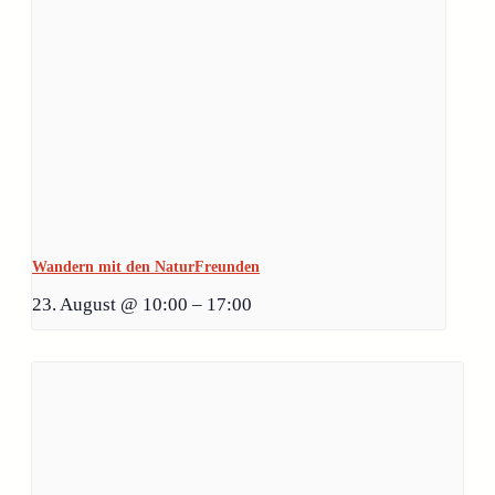
Wandern mit den NaturFreunden
23. August @ 10:00
–
17:00