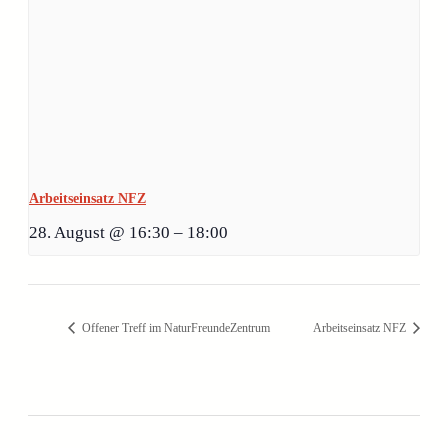
Arbeitseinsatz NFZ
28. August @ 16:30
–
18:00
Offener Treff im NaturFreundeZentrum
Arbeitseinsatz NFZ