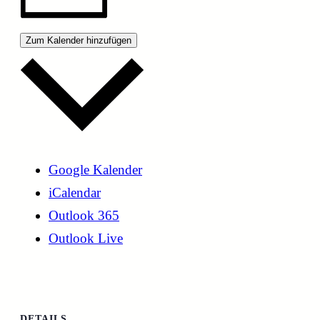
Zum Kalender hinzufügen
Google Kalender
iCalendar
Outlook 365
Outlook Live
DETAILS